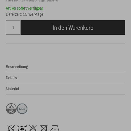
Artikel sofort verfügbar
Lieferzeit: 15 Werktage
In den Warenkorb
Beschreibung
Details
Material