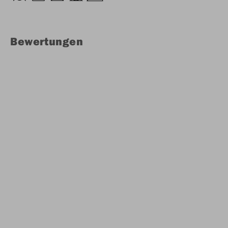
Bewertungen