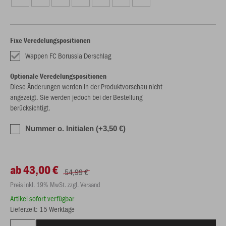
Fixe Veredelungspositionen
Wappen FC Borussia Derschlag
Optionale Veredelungspositionen
Diese Änderungen werden in der Produktvorschau nicht
angezeigt. Sie werden jedoch bei der Bestellung
berücksichtigt.
Nummer o. Initialen (+3,50 €)
ab 43,00 €
54,99 €
Preis inkl. 19% MwSt. zzgl. Versand
Artikel sofort verfügbar
Lieferzeit: 15 Werktage