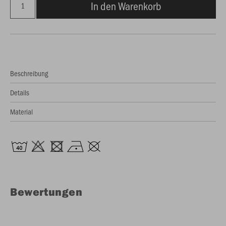
In den Warenkorb
Beschreibung
Details
Material
Bewertungen