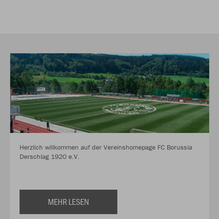
Herzlich willkommen auf der Vereinshomepage FC Borussia
Derschlag 1920 e.V.
MEHR LESEN