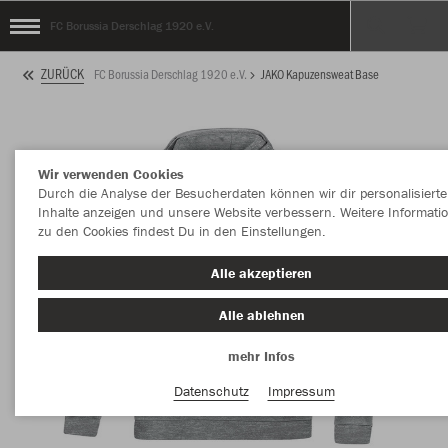
FC Borussia Derschlag 1920 e.V.
ZURÜCK
FC Borussia Derschlag 1920 e.V.
JAKO Kapuzensweat Base
Wir verwenden Cookies
Durch die Analyse der Besucherdaten können wir dir personalisierte
Inhalte anzeigen und unsere Website verbessern. Weitere Informati
zu den Cookies findest Du in den Einstellungen.
Alle akzeptieren
Alle ablehnen
mehr Infos
Datenschutz
Impressum