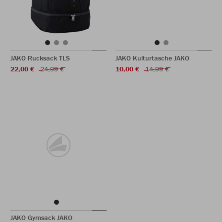
JAKO Rucksack TLS
JAKO Kulturtasche JAKO
22,00 €
24,99 €
10,00 €
14,99 €
JAKO Gymsack JAKO