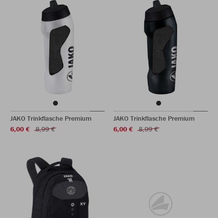
JAKO Trinkflasche Premium
JAKO Trinkflasche Premium
6,00 €
8,99 €
6,00 €
8,99 €