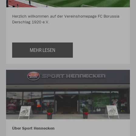
Herzlich willkommen auf der Vereinshomepage FC Borussia
Derschlag 1920 e.V.
MEHR LESEN
Über Sport Hennecken