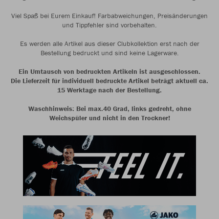
Viel Spaß bei Eurem Einkauf! Farbabweichungen, Preisänderungen
und Tippfehler sind vorbehalten.
Es werden alle Artikel aus dieser Clubkollektion erst nach der
Bestellung bedruckt und sind keine Lagerware.
Ein Umtausch von bedruckten Artikeln ist ausgeschlossen.
Die Lieferzeit für individuell bedruckte Artikel beträgt aktuell ca.
15 Werktage nach der Bestellung.
Waschhinweis: Bei max.40 Grad, links gedreht, ohne
Weichspüler und nicht in den Trockner!