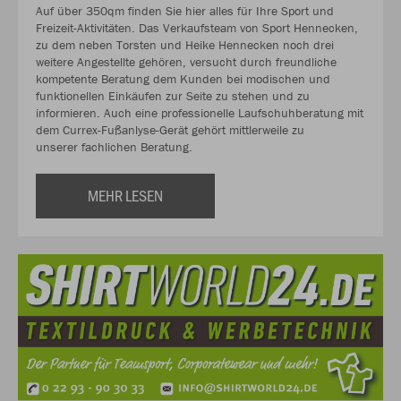
Auf über 350qm finden Sie hier alles für Ihre Sport und
Freizeit-Aktivitäten. Das Verkaufsteam von Sport Hennecken,
zu dem neben Torsten und Heike Hennecken noch drei
weitere Angestellte gehören, versucht durch freundliche
kompetente Beratung dem Kunden bei modischen und
funktionellen Einkäufen zur Seite zu stehen und zu
informieren. Auch eine professionelle Laufschuhberatung mit
dem Currex-Fußanlyse-Gerät gehört mittlerweile zu
unserer fachlichen Beratung.
MEHR LESEN