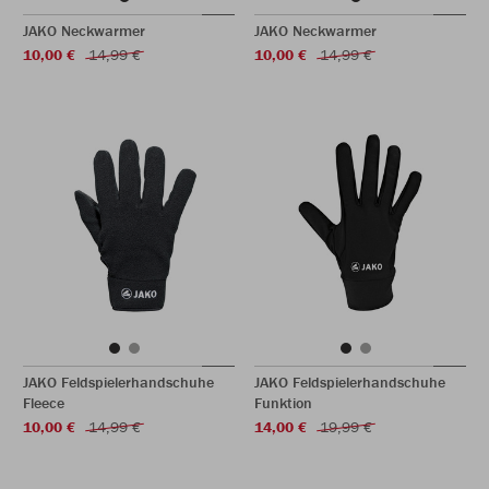
JAKO Neckwarmer
JAKO Neckwarmer
10,00 €
14,99 €
10,00 €
14,99 €
JAKO Feldspielerhandschuhe
JAKO Feldspielerhandschuhe
Fleece
Funktion
10,00 €
14,99 €
14,00 €
19,99 €