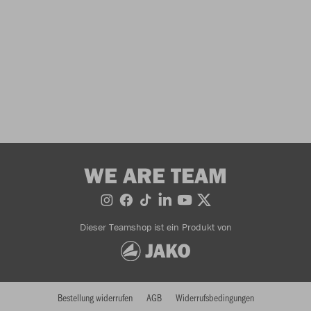
WE ARE TEAM
Dieser Teamshop ist ein Produkt von
Bestellung widerrufen
AGB
Widerrufsbedingungen