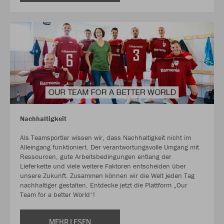
Nachhaltigkeit
Als Teamsportler wissen wir, dass Nachhaltigkeit nicht im
Alleingang funktioniert. Der verantwortungsvolle Umgang mit
Ressourcen, gute Arbeitsbedingungen entlang der
Lieferkette und viele weitere Faktoren entscheiden über
unsere Zukunft. Zusammen können wir die Welt jeden Tag
nachhaltiger gestalten. Entdecke jetzt die Plattform „Our
Team for a better World“!
MEHR LESEN