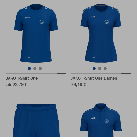
JAKO T-Shirt One
JAKO T-Shirt One Damen
ab 22,79 €
24,19 €