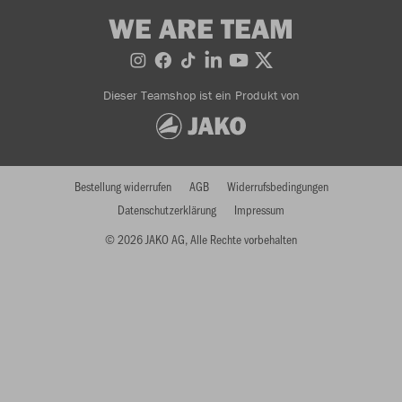
WE ARE TEAM
Dieser Teamshop ist ein Produkt von
Bestellung widerrufen
AGB
Widerrufsbedingungen
Datenschutzerklärung
Impressum
© 2026 JAKO AG, Alle Rechte vorbehalten