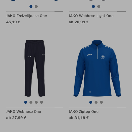
JAKO Freizeitjacke One
JAKO Webhose Light One
45,19 €
ab 20,99 €
JAKO Webhose One
JAKO Ziptop One
ab 27,99 €
ab 31,19 €