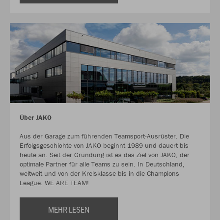
Über JAKO
Aus der Garage zum führenden Teamsport-Ausrüster. Die
Erfolgsgeschichte von JAKO beginnt 1989 und dauert bis
heute an. Seit der Gründung ist es das Ziel von JAKO, der
optimale Partner für alle Teams zu sein. In Deutschland,
weltweit und von der Kreisklasse bis in die Champions
League. WE ARE TEAM!
MEHR LESEN