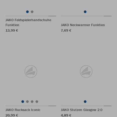
JAKO Feldspielerhandschuhe
Funktion
JAKO Neckwarmer Funktion
13,99 €
7,69 €
JAKO Rucksack Iconic
JAKO Stutzen Glasgow 2.0
20,99 €
4,89 €