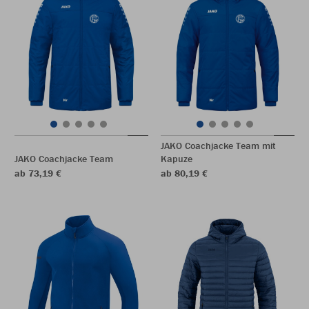
JAKO Coachjacke Team mit
JAKO Coachjacke Team
Kapuze
ab 73,19 €
ab 80,19 €