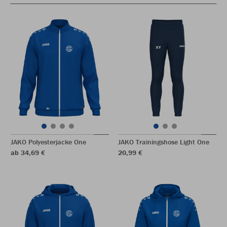
JAKO Polyesterjacke One
JAKO Trainingshose Light One
ab 34,69 €
20,99 €