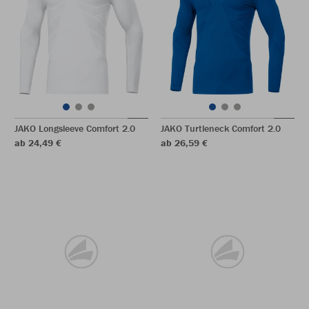
JAKO Longsleeve Comfort 2.0
JAKO Turtleneck Comfort 2.0
ab 24,49 €
ab 26,59 €