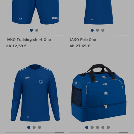
JAKO Trainingsshort One
JAKO Polo One
ab 12,59 €
ab 27,69 €