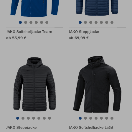
JAKO Softshelljacke Team
JAKO Steppjacke
ab 55,99 €
ab 69,99 €
JAKO Steppjacke
JAKO Softshelljacke Light