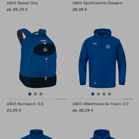
JAKO Sweat One
JAKO Sporttasche Classico
ab 29,79 €
28,99 €
JAKO Rucksack TLS
JAKO Allwetterjacke Team 2.0
21,99 €
ab 38,19 €