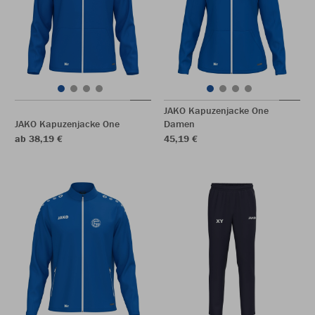
JAKO Kapuzenjacke One
JAKO Kapuzenjacke One
Damen
ab 38,19 €
45,19 €