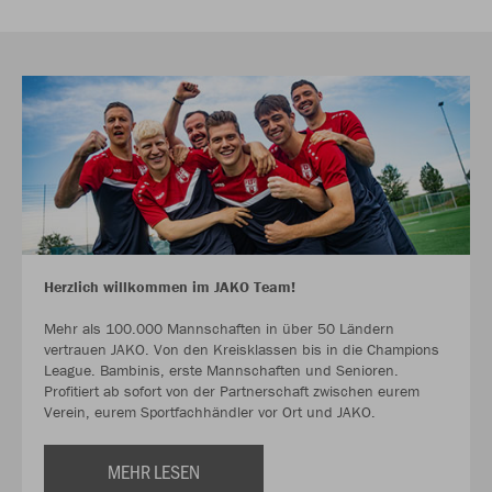
Herzlich willkommen im JAKO Team!
Mehr als 100.000 Mannschaften in über 50 Ländern
vertrauen JAKO. Von den Kreisklassen bis in die Champions
League. Bambinis, erste Mannschaften und Senioren.
Profitiert ab sofort von der Partnerschaft zwischen eurem
Verein, eurem Sportfachhändler vor Ort und JAKO.
MEHR LESEN