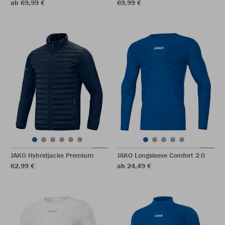
ab 69,99 €
69,99 €
JAKO Hybridjacke Premium
JAKO Longsleeve Comfort 2.0
62,99 €
ab 24,49 €