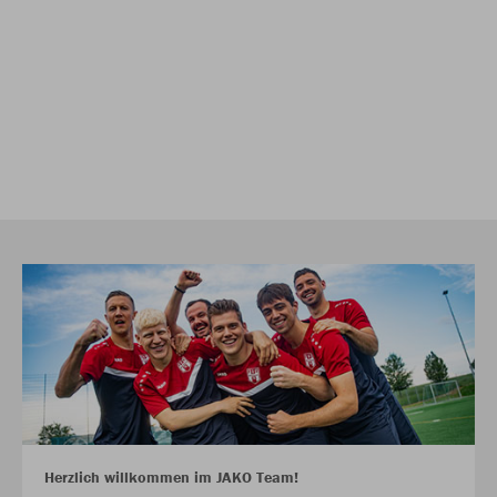
Herzlich willkommen im JAKO Team!