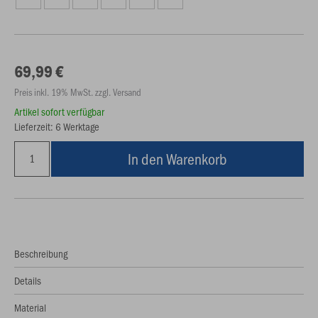
69,99 €
Preis inkl. 19% MwSt. zzgl. Versand
Artikel sofort verfügbar
Lieferzeit: 6 Werktage
In den Warenkorb
Beschreibung
Details
Material