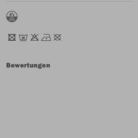
Bewertungen