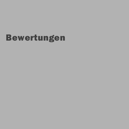
Bewertungen