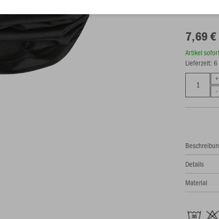
7,69 €
Artikel sofo
Lieferzeit: 
Beschreibu
Details
Material