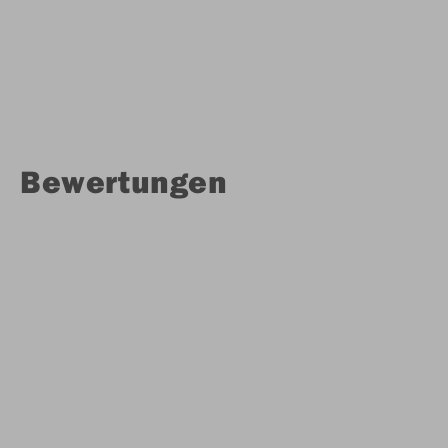
Bewertungen