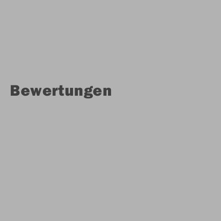
Bewertungen