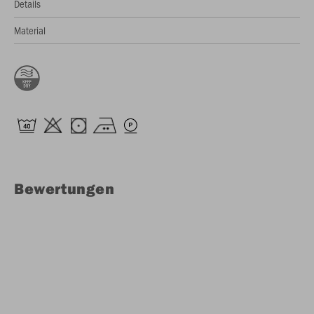
Details
Material
Bewertungen