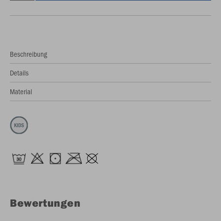
Beschreibung
Details
Material
Bewertungen