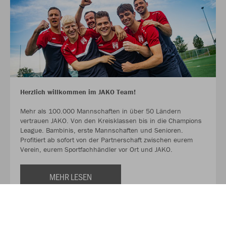
Herzlich willkommen im JAKO Team!
Mehr als 100.000 Mannschaften in über 50 Ländern
vertrauen JAKO. Von den Kreisklassen bis in die Champions
League. Bambinis, erste Mannschaften und Senioren.
Profitiert ab sofort von der Partnerschaft zwischen eurem
Verein, eurem Sportfachhändler vor Ort und JAKO.
MEHR LESEN