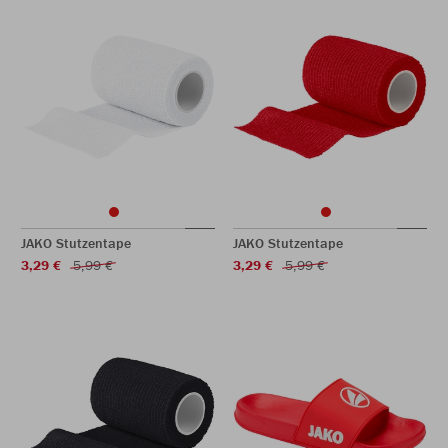
JAKO Stutzentape
JAKO Stutzentape
3,29 €
5,99 €
3,29 €
5,99 €