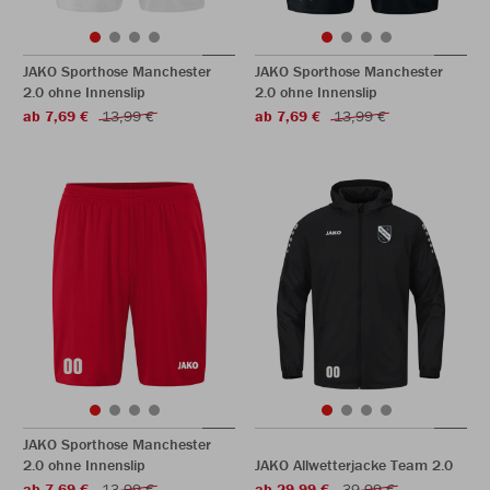
JAKO Sporthose Manchester
JAKO Sporthose Manchester
2.0 ohne Innenslip
2.0 ohne Innenslip
ab 7,69 €
13,99 €
ab 7,69 €
13,99 €
JAKO Sporthose Manchester
2.0 ohne Innenslip
JAKO Allwetterjacke Team 2.0
ab 7,69 €
13,99 €
ab 29,99 €
39,99 €