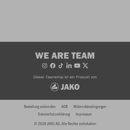
WE ARE TEAM
Dieser Teamshop ist ein Produkt von
Bestellung widerrufen
AGB
Widerrufsbedingungen
Datenschutzerklärung
Impressum
© 2026 JAKO AG, Alle Rechte vorbehalten