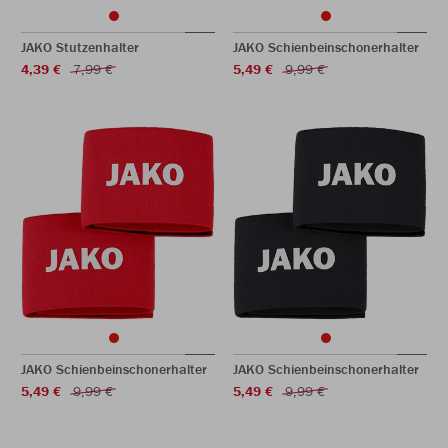
JAKO Stutzenhalter
JAKO Schienbeinschonerhalter
4,39 €
7,99 €
5,49 €
9,99 €
JAKO Schienbeinschonerhalter
JAKO Schienbeinschonerhalter
5,49 €
9,99 €
5,49 €
9,99 €