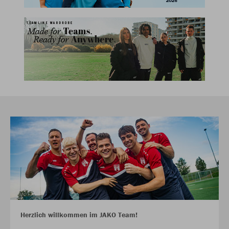
Herzlich willkommen im JAKO Team!