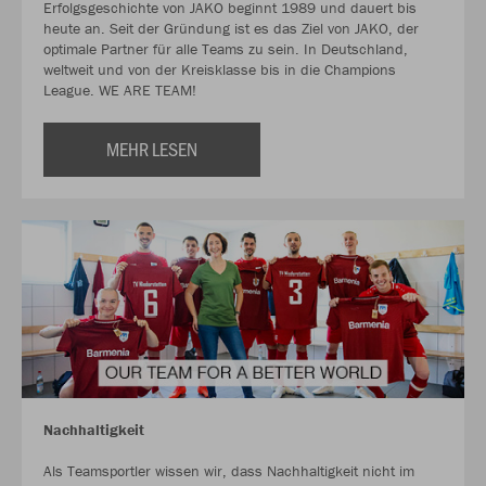
Erfolgsgeschichte von JAKO beginnt 1989 und dauert bis
heute an. Seit der Gründung ist es das Ziel von JAKO, der
optimale Partner für alle Teams zu sein. In Deutschland,
weltweit und von der Kreisklasse bis in die Champions
League. WE ARE TEAM!
MEHR LESEN
Nachhaltigkeit
Als Teamsportler wissen wir, dass Nachhaltigkeit nicht im