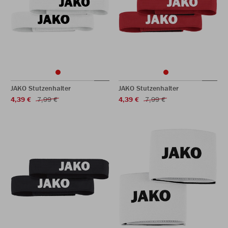
JAKO Stutzenhalter
JAKO Stutzenhalter
4,39 €
7,99 €
4,39 €
7,99 €