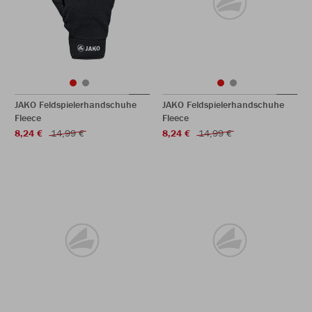
JAKO Feldspielerhandschuhe
JAKO Feldspielerhandschuhe
Fleece
Fleece
8,24 €
14,99 €
8,24 €
14,99 €