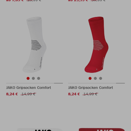
JAKO Gripsocken Comfort
JAKO Gripsocken Comfort
8,24 €
14,99 €
8,24 €
14,99 €