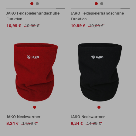
JAKO Feldspielerhandschuhe
JAKO Feldspielerhandschuhe
Funktion
Funktion
10,99 €
19,99 €
10,99 €
19,99 €
JAKO Neckwarmer
JAKO Neckwarmer
8,24 €
14,99 €
8,24 €
14,99 €