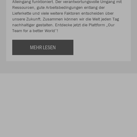
Alleingang funktioniert. Der verantwortungsvolle Umgang mit
Ressourcen, gute Arbeitsbedingungen entlang der
Lieferkette und viele weitere Faktoren entscheiden über
unsere Zukunft. Zusammen können wir die Welt jeden Tag
nachhaltiger gestalten. Entdecke jetzt die Plattform „Our
Team for a better World“!
MEHR LESEN