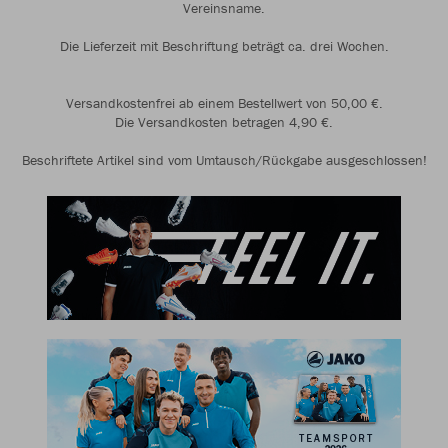
Vereinsname.
Die Lieferzeit mit Beschriftung beträgt ca. drei Wochen.
Versandkostenfrei ab einem Bestellwert von 50,00 €.
Die Versandkosten betragen 4,90 €.
Beschriftete Artikel sind vom Umtausch/Rückgabe ausgeschlossen!