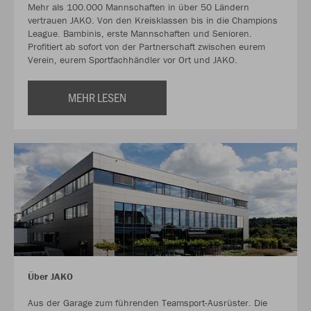
Mehr als 100.000 Mannschaften in über 50 Ländern
vertrauen JAKO. Von den Kreisklassen bis in die Champions
League. Bambinis, erste Mannschaften und Senioren.
Profitiert ab sofort von der Partnerschaft zwischen eurem
Verein, eurem Sportfachhändler vor Ort und JAKO.
MEHR LESEN
Über JAKO
Aus der Garage zum führenden Teamsport-Ausrüster. Die