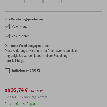
Fixe Veredelungspositionen
Vereinslogo
Vereinsname
Optionale Veredelungspositionen
Diese Änderungen werden in der Produktvorschau nicht
angezeigt. Sie werden jedoch bei der Bestellung
berücksichtigt.
Initialen (+3,50 €)
ab 32,74 €
44,99 €
Preis inkl. 19% MwSt. zzgl. Versand
Artikel sofort verfügbar