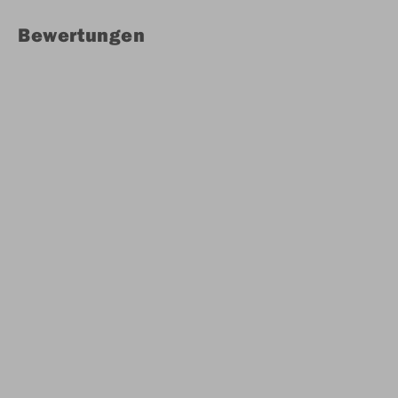
Bewertungen