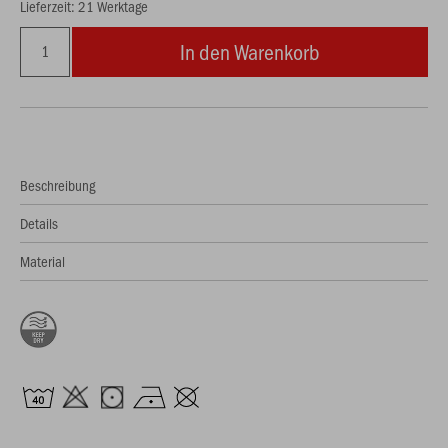
Lieferzeit: 21 Werktage
In den Warenkorb
Beschreibung
Details
Material