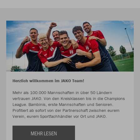
Herzlich willkommen im JAKO Team!
Mehr als 100.000 Mannschaften in über 50 Ländern
vertrauen JAKO. Von den Kreisklassen bis in die Champions
League. Bambinis, erste Mannschaften und Senioren.
Profitiert ab sofort von der Partnerschaft zwischen eurem
Verein, eurem Sportfachhändler vor Ort und JAKO.
MEHR LESEN