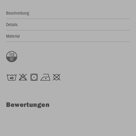
Beschreibung
Details
Material
Bewertungen