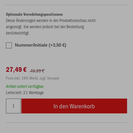
Optionale Veredelungspositionen
Diese Änderungen werden in der Produktvorschau nicht
angezeigt. Sie werden jedoch bei der Bestellung
berücksichtigt.
Nummer/Initiale (+3,50 €)
27,49 €
49,99 €
Preis inkl. 19% MwSt. zzgl. Versand
Artikel sofort verfügbar
Lieferzeit: 21 Werktage
In den Warenkorb