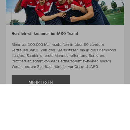
Herzlich willkommen im JAKO Team!
Mehr als 100.000 Mannschaften in über 50 Ländern
vertrauen JAKO. Von den Kreisklassen bis in die Champions
League. Bambinis, erste Mannschaften und Senioren.
Profitiert ab sofort von der Partnerschaft zwischen eurem
Verein, eurem Sportfachhändler vor Ort und JAKO.
MEHR LESEN