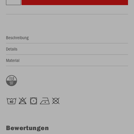
Beschreibung
Details
Material
Bewertungen