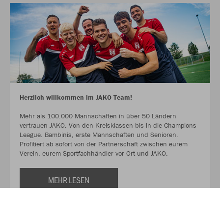
Herzlich willkommen im JAKO Team!
Mehr als 100.000 Mannschaften in über 50 Ländern
vertrauen JAKO. Von den Kreisklassen bis in die Champions
League. Bambinis, erste Mannschaften und Senioren.
Profitiert ab sofort von der Partnerschaft zwischen eurem
Verein, eurem Sportfachhändler vor Ort und JAKO.
MEHR LESEN