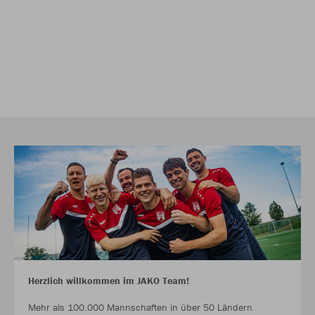
Herzlich willkommen im JAKO Team!
Mehr als 100.000 Mannschaften in über 50 Ländern