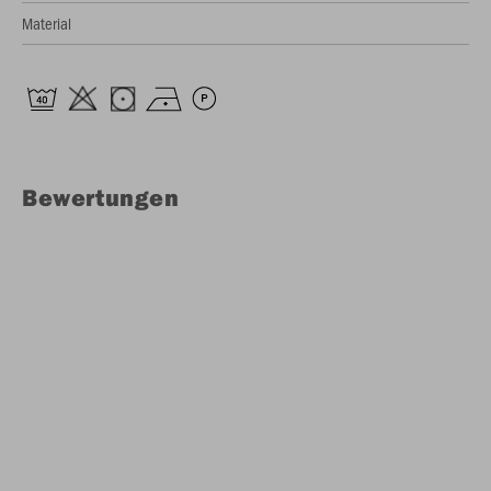
Material
Bewertungen