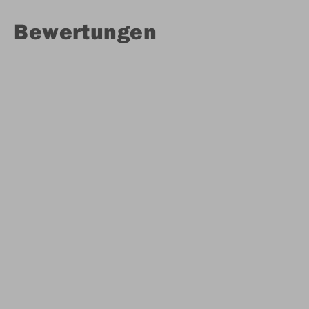
Bewertungen