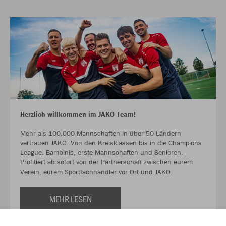
Herzlich willkommen im JAKO Team!
Mehr als 100.000 Mannschaften in über 50 Ländern
vertrauen JAKO. Von den Kreisklassen bis in die Champions
League. Bambinis, erste Mannschaften und Senioren.
Profitiert ab sofort von der Partnerschaft zwischen eurem
Verein, eurem Sportfachhändler vor Ort und JAKO.
MEHR LESEN