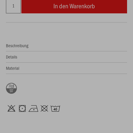
In den Warenkorb
Beschreibung
Details
Material