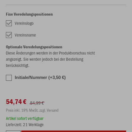
Fixe Veredelungspositionen
Vereinslogo
Vereinsname
Optionale Veredelungspositionen
Diese Änderungen werden in der Produktvorschau nicht
angezeigt. Sie werden jedoch bei der Bestellung
berücksichtigt.
Initiale/Nummer (+3,50 €)
54,74 €
84,99 €
Preis inkl. 19% MwSt. zzgl. Versand
Artikel sofort verfügbar
Lieferzeit: 21 Werktage