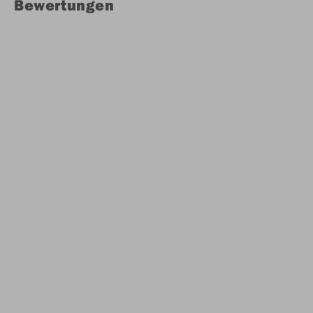
Bewertungen