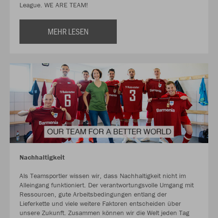
League. WE ARE TEAM!
MEHR LESEN
Nachhaltigkeit
Als Teamsportler wissen wir, dass Nachhaltigkeit nicht im
Alleingang funktioniert. Der verantwortungsvolle Umgang mit
Ressourcen, gute Arbeitsbedingungen entlang der
Lieferkette und viele weitere Faktoren entscheiden über
unsere Zukunft. Zusammen können wir die Welt jeden Tag