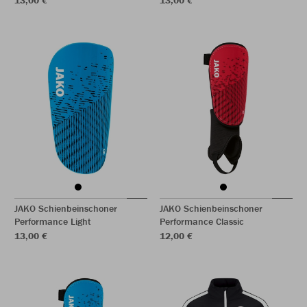
13,00 €
13,00 €
JAKO Schienbeinschoner
JAKO Schienbeinschoner
Performance Light
Performance Classic
13,00 €
12,00 €