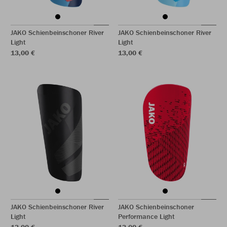
JAKO Schienbeinschoner River
JAKO Schienbeinschoner River
Light
Light
13,00 €
13,00 €
JAKO Schienbeinschoner River
JAKO Schienbeinschoner
Light
Performance Light