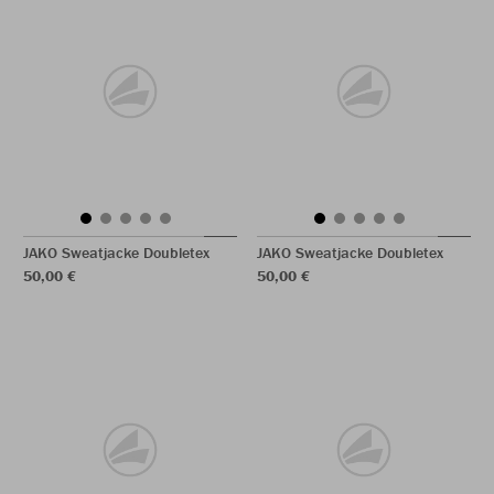
JAKO Sweatjacke Doubletex
JAKO Sweatjacke Doubletex
50,00 €
50,00 €