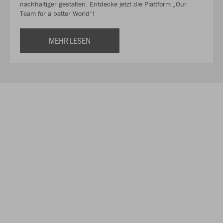
nachhaltiger gestalten. Entdecke jetzt die Plattform „Our
Team for a better World“!
MEHR LESEN