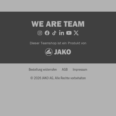
WE ARE TEAM
Dieser Teamshop ist ein Produkt von
Bestellung widerrufen
AGB
Impressum
© 2026 JAKO AG, Alle Rechte vorbehalten