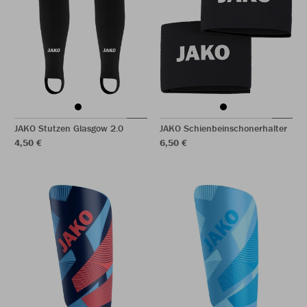
JAKO Stutzen Glasgow 2.0
JAKO Schienbeinschonerhalter
4,50 €
6,50 €