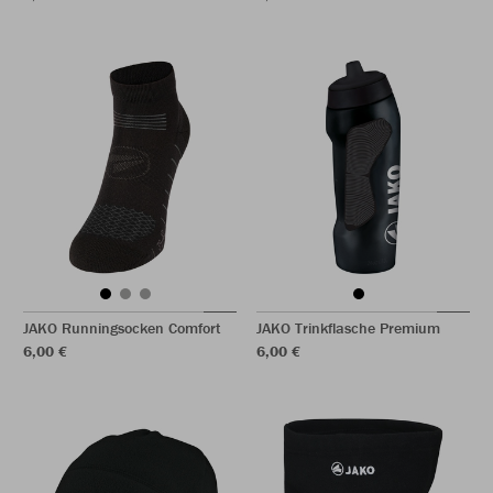
JAKO Runningsocken Comfort
JAKO Trinkflasche Premium
6,00 €
6,00 €