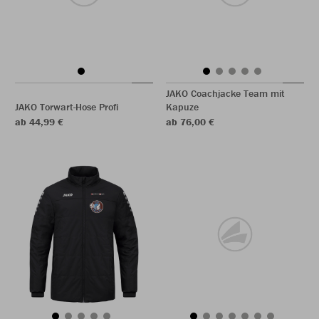
JAKO Coachjacke Team mit
JAKO Torwart-Hose Profi
Kapuze
ab 44,99 €
ab 76,00 €