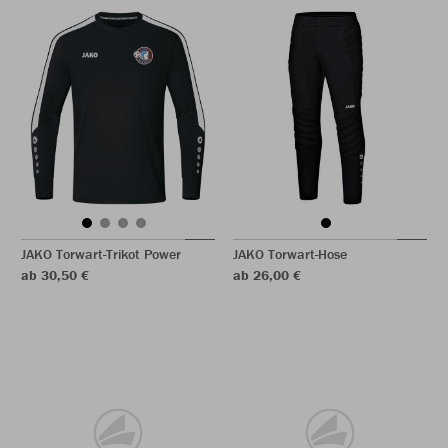
JAKO Torwart-Trikot Power
JAKO Torwart-Hose
ab 30,50 €
ab 26,00 €