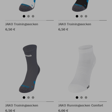
JAKO Trainingssocken
JAKO Trainingssocken
6,50 €
6,50 €
JAKO Trainingssocken
JAKO Runningsocken Comfort
6,50 €
6,00 €