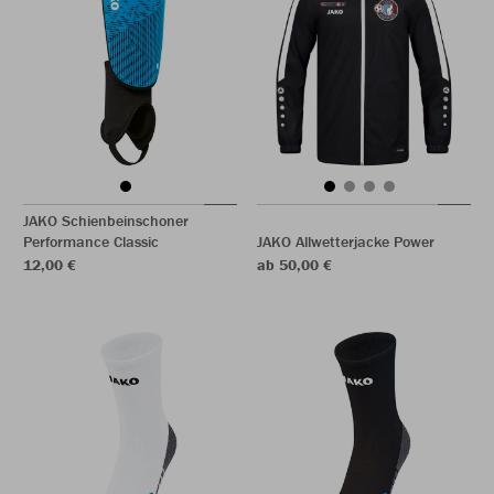
JAKO Schienbeinschoner
Performance Classic
JAKO Allwetterjacke Power
12,00 €
ab 50,00 €