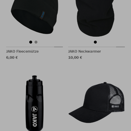
JAKO Fleecemütze
JAKO Neckwarmer
6,00 €
10,00 €