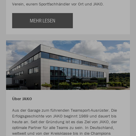
Verein, eurem Sportfachhändler vor Ort und JAKO.
MEHR LESEN
Über JAKO
Aus der Garage zum führenden Teamsport-Ausrüster. Die
Erfolgsgeschichte von JAKO beginnt 1989 und dauert bis
heute an. Seit der Gründung ist es das Ziel von JAKO, der
optimale Partner für alle Teams zu sein. In Deutschland,
weltweit und von der Kreisklasse bis in die Champions