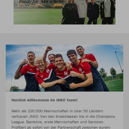
Herzlich willkommen im JAKO Team!
Mehr als 100.000 Mannschaften in über 50 Ländern
vertrauen JAKO. Von den Kreisklassen bis in die Champions
League. Bambinis, erste Mannschaften und Senioren.
Profitiert ab sofort von der Partnerschaft zwischen eurem