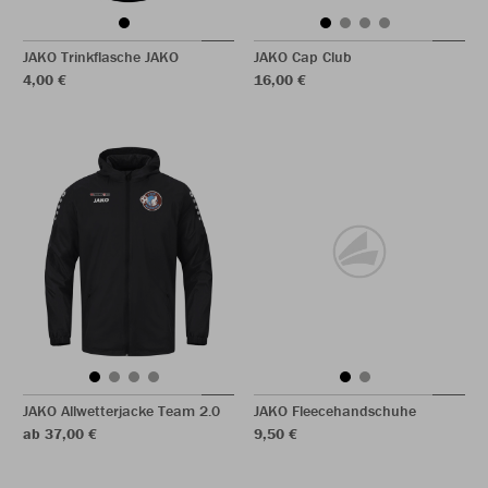
JAKO Trinkflasche JAKO
JAKO Cap Club
4,00 €
16,00 €
JAKO Allwetterjacke Team 2.0
JAKO Fleecehandschuhe
ab 37,00 €
9,50 €