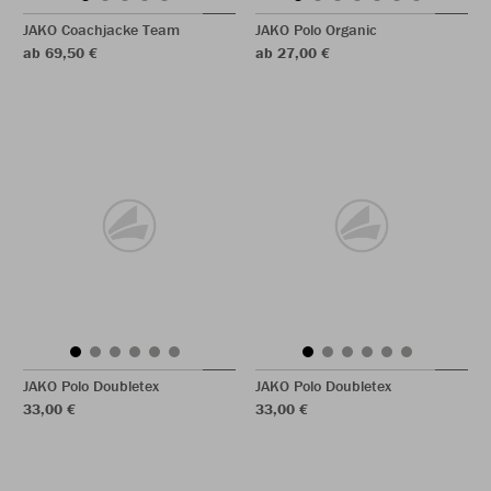
JAKO Coachjacke Team
JAKO Polo Organic
ab 69,50 €
ab 27,00 €
JAKO Polo Doubletex
JAKO Polo Doubletex
33,00 €
33,00 €