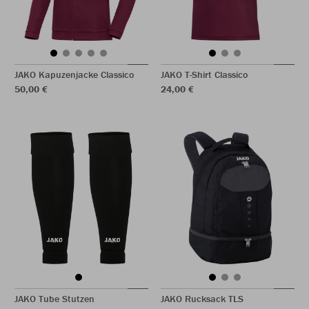
JAKO Kapuzenjacke Classico
JAKO T-Shirt Classico
50,00 €
24,00 €
JAKO Tube Stutzen
JAKO Rucksack TLS