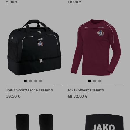
5,00 €
16,00 €
JAKO Sporttasche Classico
JAKO Sweat Classico
38,50 €
ab 32,00 €