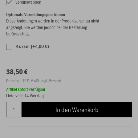
Vereinswappen
Optionale Veredelungspositionen
Diese Änderungen werden in der Produktvorschau nicht
angezeigt. Sie werden jedoch bei der Bestellung
berücksichtigt.
Kürzel (+4,00 €)
38,50 €
Preis inkl. 19% MwSt. zzgl. Versand
Artikel sofort verfügbar
Lieferzeit: 14 Werktage
In den Warenkorb