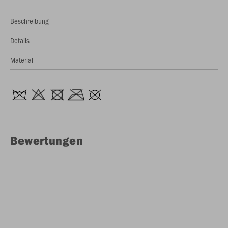
Beschreibung
Details
Material
Bewertungen