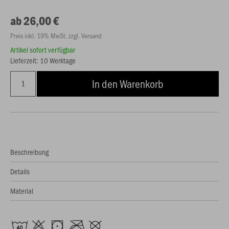
ab 26,00 €
Preis inkl. 19% MwSt. zzgl. Versand
Artikel sofort verfügbar
Lieferzeit: 10 Werktage
In den Warenkorb
Beschreibung
Details
Material