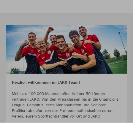
Herzlich willkommen im JAKO Team!
Mehr als 100.000 Mannschaften in über 50 Ländern
vertrauen JAKO. Von den Kreisklassen bis in die Champions
League. Bambinis, erste Mannschaften und Senioren.
Profitiert ab sofort von der Partnerschaft zwischen eurem
Verein, eurem Sportfachhändler vor Ort und JAKO.
MEHR LESEN