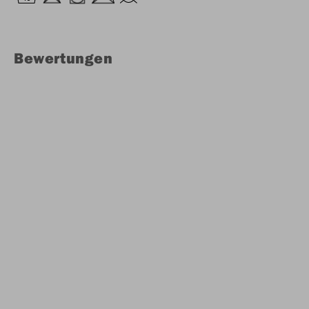
Bewertungen