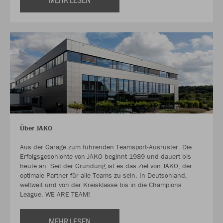
Über JAKO
Aus der Garage zum führenden Teamsport-Ausrüster. Die
Erfolgsgeschichte von JAKO beginnt 1989 und dauert bis
heute an. Seit der Gründung ist es das Ziel von JAKO, der
optimale Partner für alle Teams zu sein. In Deutschland,
weltweit und von der Kreisklasse bis in die Champions
League. WE ARE TEAM!
MEHR LESEN