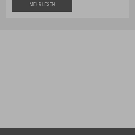
MEHR LESEN