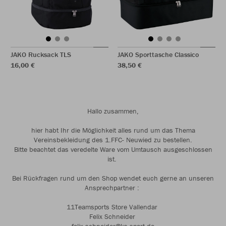
JAKO Rucksack TLS
JAKO Sporttasche Classico
16,00 €
38,50 €
Hallo zusammen,
hier habt Ihr die Möglichkeit alles rund um das Thema
Vereinsbekleidung des 1.FFC- Neuwied zu bestellen.
Bitte beachtet das veredelte Ware vom Umtausch ausgeschlossen
ist.
Bei Rückfragen rund um den Shop wendet euch gerne an unseren
Ansprechpartner :
11Teamsports Store Vallendar
Felix Schneider