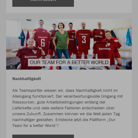
Nachhaltigkeit
Als Teamsportler wissen wir, dass Nachhaltigkeit nicht im
Alleingang funktioniert. Der verantwortungsvolle Umgang mit
Ressourcen, gute Arbeitsbedingungen entlang der
Lieferkette und viele weitere Faktoren entscheiden über
unsere Zukunft. Zusammen können wir die Welt jeden Tag
nachhaltiger gestalten. Entdecke jetzt die Plattform „Our
Team for a better World“!