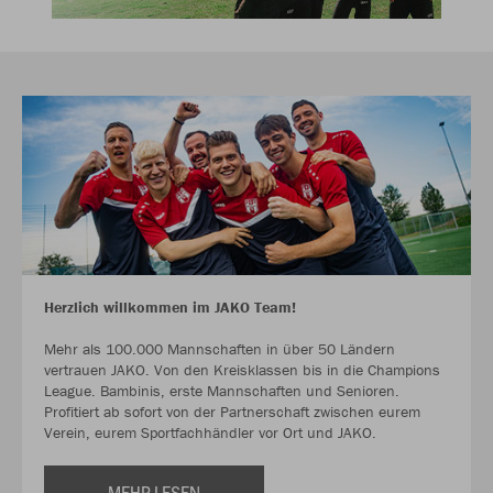
Herzlich willkommen im JAKO Team!
Mehr als 100.000 Mannschaften in über 50 Ländern
vertrauen JAKO. Von den Kreisklassen bis in die Champions
League. Bambinis, erste Mannschaften und Senioren.
Profitiert ab sofort von der Partnerschaft zwischen eurem
Verein, eurem Sportfachhändler vor Ort und JAKO.
MEHR LESEN