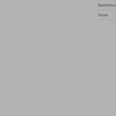
Beschreibu
Details