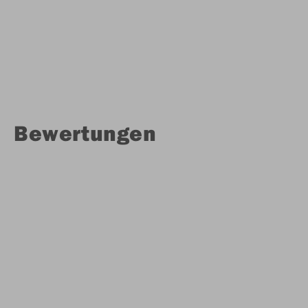
Bewertungen