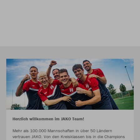
Herzlich willkommen im JAKO Team!
Mehr als 100.000 Mannschaften in über 50 Ländern
vertrauen JAKO. Von den Kreisklassen bis in die Champions