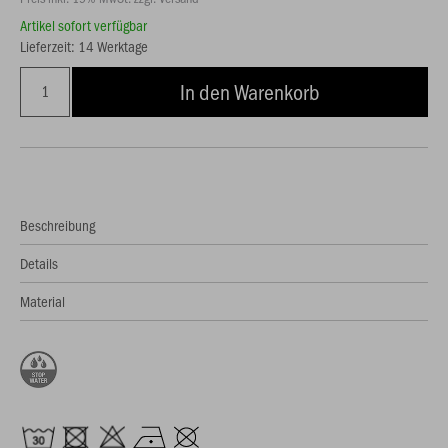
Artikel sofort verfügbar
Lieferzeit: 14 Werktage
In den Warenkorb
Beschreibung
Details
Material