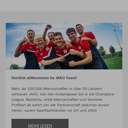
Herzlich willkommen im JAKO Team!
Mehr als 100.000 Mannschaften in über 50 Ländern
vertrauen JAKO. Von den Kreisklassen bis in die Champions
League. Bambinis, erste Mannschaften und Senioren.
Profitiert ab sofort von der Partnerschaft zwischen eurem
Verein, eurem Sportfachhändler vor Ort und JAKO.
MEHR LESEN