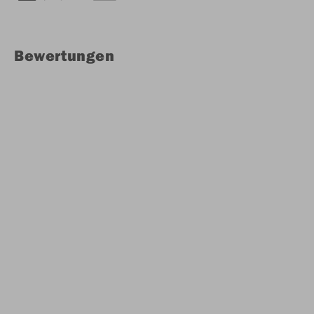
Bewertungen