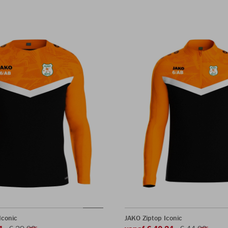
Iconic
JAKO Ziptop Iconic