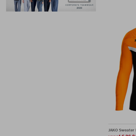
JAKO Sweater 