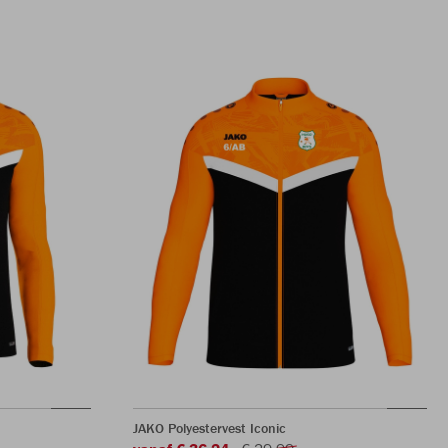
JAKO Polyestervest Iconic