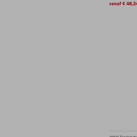
vanaf € 48,2