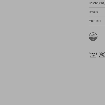
Beschrijving
Details
Materiaal