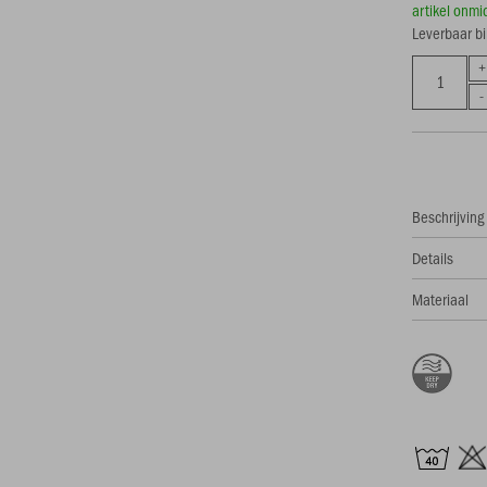
artikel onmi
Leverbaar b
Beschrijving
Details
Materiaal