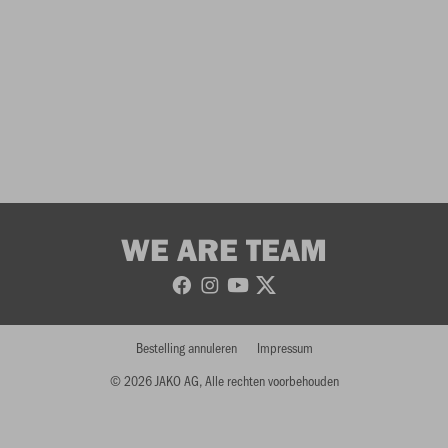
WE ARE TEAM
Bestelling annuleren
Impressum
© 2026 JAKO AG, Alle rechten voorbehouden