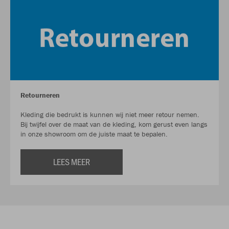
Retourneren
Kleding die bedrukt is kunnen wij niet meer retour nemen.
Bij twijfel over de maat van de kleding, kom gerust even langs
in onze showroom om de juiste maat te bepalen.
LEES MEER