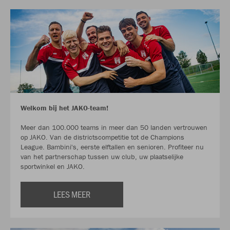
Welkom bij het JAKO-team!
Meer dan 100.000 teams in meer dan 50 landen vertrouwen
op JAKO. Van de districtscompetitie tot de Champions
League. Bambini's, eerste elftallen en senioren. Profiteer nu
van het partnerschap tussen uw club, uw plaatselijke
sportwinkel en JAKO.
LEES MEER