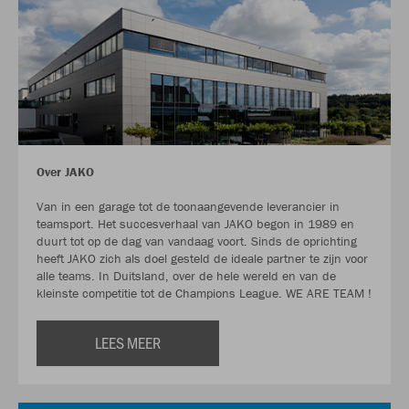
Over JAKO
Van in een garage tot de toonaangevende leverancier in
teamsport. Het succesverhaal van JAKO begon in 1989 en
duurt tot op de dag van vandaag voort. Sinds de oprichting
heeft JAKO zich als doel gesteld de ideale partner te zijn voor
alle teams. In Duitsland, over de hele wereld en van de
kleinste competitie tot de Champions League. WE ARE TEAM !
LEES MEER