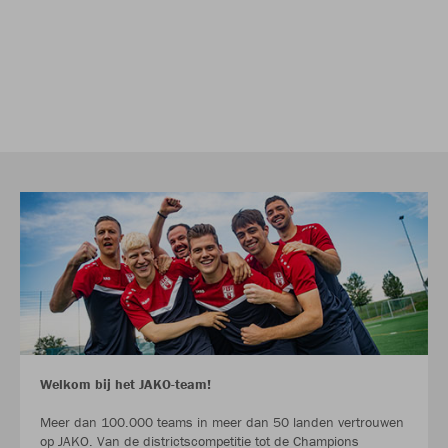
Welkom bij het JAKO-team!
Meer dan 100.000 teams in meer dan 50 landen vertrouwen
op JAKO. Van de districtscompetitie tot de Champions