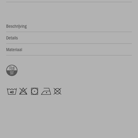
Beschrijving
Details
Materiaal