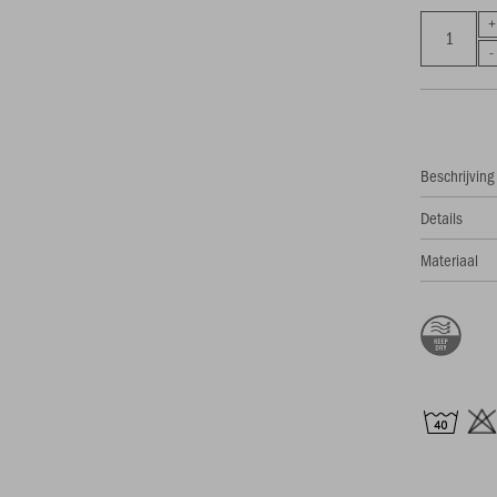
Beschrijving
Details
Materiaal