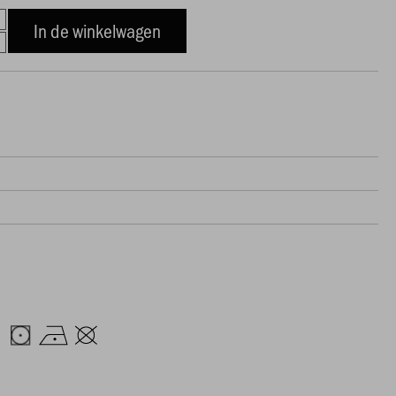
In de winkelwagen