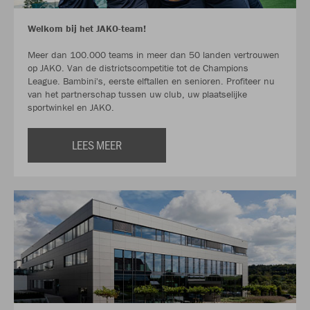
Welkom bij het JAKO-team!
Meer dan 100.000 teams in meer dan 50 landen vertrouwen
op JAKO. Van de districtscompetitie tot de Champions
League. Bambini's, eerste elftallen en senioren. Profiteer nu
van het partnerschap tussen uw club, uw plaatselijke
sportwinkel en JAKO.
LEES MEER