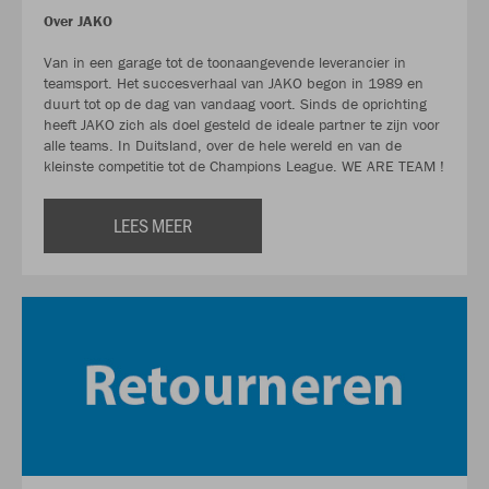
Over JAKO
Van in een garage tot de toonaangevende leverancier in
teamsport. Het succesverhaal van JAKO begon in 1989 en
duurt tot op de dag van vandaag voort. Sinds de oprichting
heeft JAKO zich als doel gesteld de ideale partner te zijn voor
alle teams. In Duitsland, over de hele wereld en van de
kleinste competitie tot de Champions League. WE ARE TEAM !
LEES MEER