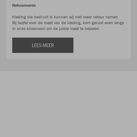
Retourneren
Kleding die bedrukt is kunnen wij niet meer retour nemen.
Bij twijfel over de maat van de kleding, kom gerust even langs
in onze showroom om de juiste maat te bepalen.
LEES MEER