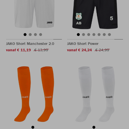
JAKO Short Manchester 2.0
JAKO Short Power
vanaf € 11,19
€ 13,99
vanaf € 24,24
€ 24,99