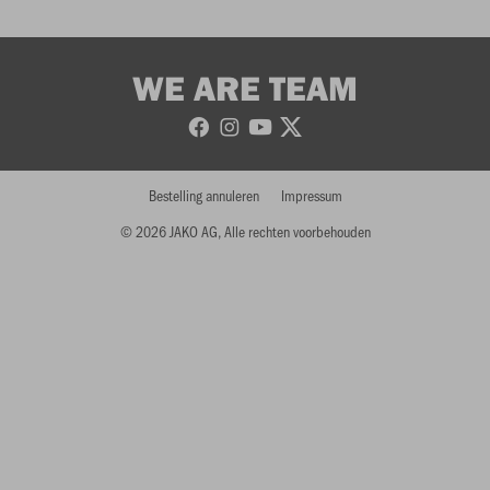
WE ARE TEAM
Bestelling annuleren
Impressum
© 2026 JAKO AG, Alle rechten voorbehouden