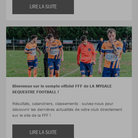
LIRE LA SUITE
Bienvenue sur le compte officiel FFF de LA MYGALE
SEQUESTRE FOOTBALL !
Résultats, calandriers, classements : suivez-nous pour
découvrir les dernières actualités de votre club directement
sur le site de la FFF !
LIRE LA SUITE