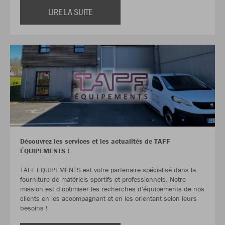
LIRE LA SUITE
Découvrez les services et les actualités de TAFF
ÉQUIPEMENTS !
TAFF EQUIPEMENTS est votre partenaire spécialisé dans la
fourniture de matériels sportifs et professionnels. Notre
mission est d'optimiser les recherches d'équipements de nos
clients en les accompagnant et en les orientant selon leurs
besoins !