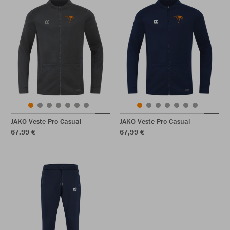
JAKO Veste Pro Casual
JAKO Veste Pro Casual
67,99 €
67,99 €