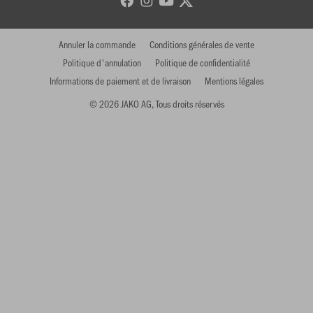
Annuler la commande
Conditions générales de vente
Politique d'annulation
Politique de confidentialité
Informations de paiement et de livraison
Mentions légales
© 2026 JAKO AG, Tous droits réservés