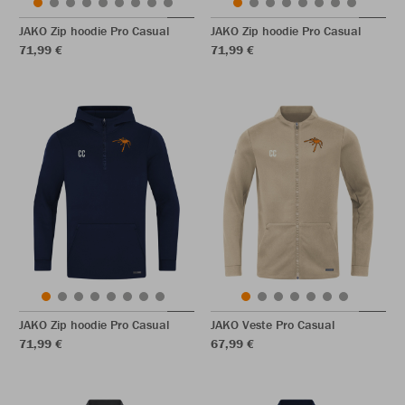
JAKO Zip hoodie Pro Casual
JAKO Zip hoodie Pro Casual
71,99 €
71,99 €
JAKO Zip hoodie Pro Casual
JAKO Veste Pro Casual
71,99 €
67,99 €