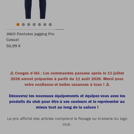
JAKO Pantalon jogging Pro
Casual
55,99 €
⚠️ Congés d’été : Les commandes passées après le 15 juillet
2026 seront préparées à partir du 11 août 2026. Merci pour
votre confiance et belles vacances à tous ! ⚠️
Découvrez les nouveaux équipements et équipez-vous avec les
produits du club pour être à ses couleurs et le représenter au
mieux tout au long de la saison !
Le prix affiché des articles comprend le flocage ou broderie du logo
club.