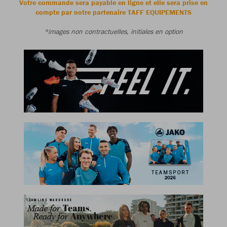
Votre commande sera payable en ligne et elle sera prise en
compte par notre partenaire TAFF EQUIPEMENTS
*images non contractuelles, initiales en option