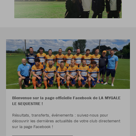
Bienvenue sur la page officielle Facebook de LA MYGALE
LE SEQUESTRE !
Résultats, transferts, évènements : suivez-nous pour
découvrir les dernières actualités de votre club directement
sur la page Facebook !