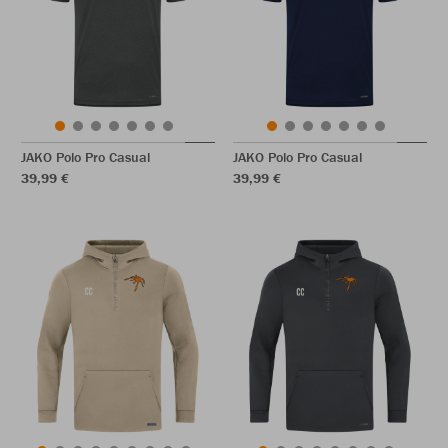
JAKO Polo Pro Casual
JAKO Polo Pro Casual
39,99 €
39,99 €