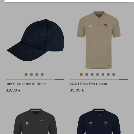
JAKO Casquette Basic
JAKO Polo Pro Casual
19,99 €
39,99 €