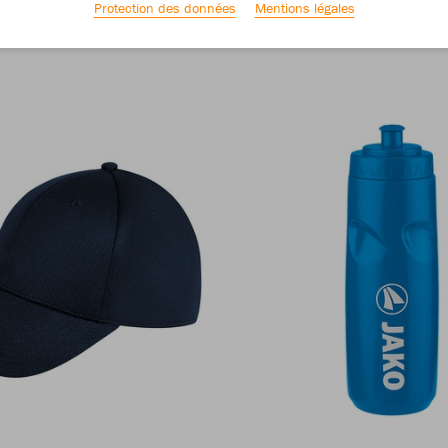
Protection des données
Mentions légales
Taille