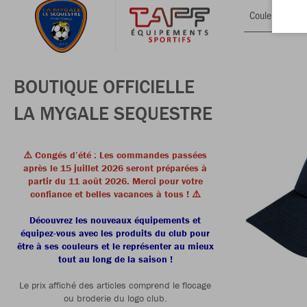
Couleur
BOUTIQUE OFFICIELLE
LA MYGALE SEQUESTRE
⚠️ Congés d’été : Les commandes passées
après le 15 juillet 2026 seront préparées à
partir du 11 août 2026. Merci pour votre
confiance et belles vacances à tous ! ⚠️
Découvrez les nouveaux équipements et
équipez-vous avec les produits du club pour
être à ses couleurs et le représenter au mieux
tout au long de la saison !
Le prix affiché des articles comprend le flocage
ou broderie du logo club.