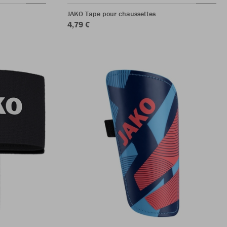
JAKO Tape pour chaussettes
4,79 €