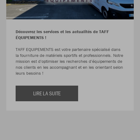
Découvrez les services et les actualités de TAFF
ÉQUIPEMENTS !
TAFF EQUIPEMENTS est votre partenaire spécialisé dans
la fourniture de matériels sportifs et professionnels. Notre
mission est d'optimiser les recherches d'équipements de
nos clients en les accompagnant et en les orientant selon
leurs besoins !
LIRE LA SUITE