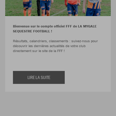
Bienvenue sur le compte officiel FFF de LA MYGALE
SEQUESTRE FOOTBALL !
Résultats, calandriers, classements : suivez-nous pour
découvrir les dernières actualités de votre club
directement sur le site de la FFF !
LIRE LA SUITE