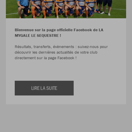
Bienvenue sur la page officielle Facebook de LA
MYGALE LE SEQUESTRE !
Résultats, transferts, évènements : suivez-nous pour
découvrir les dernières actualités de votre club
directement sur la page Facebook !
LIRE LA SUITE