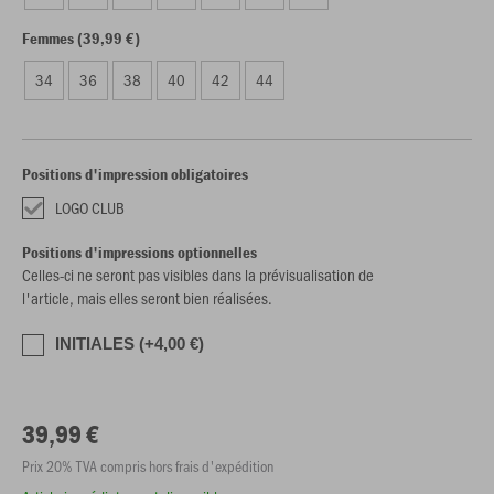
Femmes (39,99 €)
34
36
38
40
42
44
Positions d'impression obligatoires
LOGO CLUB
Positions d'impressions optionnelles
Celles-ci ne seront pas visibles dans la prévisualisation de
l'article, mais elles seront bien réalisées.
INITIALES (+4,00 €)
39,99 €
Prix 20% TVA compris hors frais d'expédition