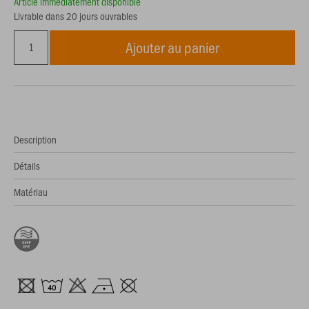
Article immédiatement disponible
Livrable dans 20 jours ouvrables
Ajouter au panier
Description
Détails
Matériau