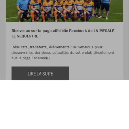
Bienvenue sur la page officielle Facebook de LA MYGALE
LE SEQUESTRE !
Résultats, transferts, évènements : suivez-nous pour
découvrir les dernières actualités de votre club directement
sur la page Facebook !
LIRE LA SUITE