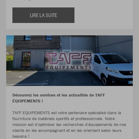
LIRE LA SUITE
Découvrez les services et les actualités de TAFF
ÉQUIPEMENTS !
TAFF EQUIPEMENTS est votre partenaire spécialisé dans la
fourniture de matériels sportifs et professionnels. Notre
mission est d'optimiser les recherches d'équipements de nos
clients en les accompagnant et en les orientant selon leurs
besoins !