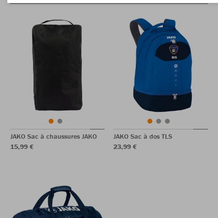
JAKO Sac à chaussures JAKO
JAKO Sac à dos TLS
15,99 €
23,99 €