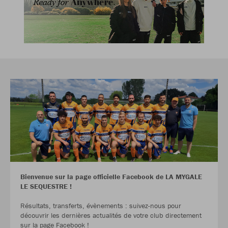
Bienvenue sur la page officielle Facebook de LA MYGALE
LE SEQUESTRE !
Résultats, transferts, évènements : suivez-nous pour
découvrir les dernières actualités de votre club directement
sur la page Facebook !