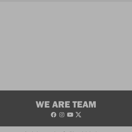
WE ARE TEAM