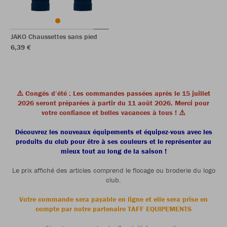
JAKO Chaussettes sans pied
6,39 €
⚠️ Congés d’été : Les commandes passées après le 15 juillet
2026 seront préparées à partir du 11 août 2026. Merci pour
votre confiance et belles vacances à tous ! ⚠️
Découvrez les nouveaux équipements et équipez-vous avec les
produits du club pour être à ses couleurs et le représenter au
mieux tout au long de la saison !
Le prix affiché des articles comprend le flocage ou broderie du logo
club.
Votre commande sera payable en ligne et elle sera prise en
compte par notre partenaire TAFF EQUIPEMENTS