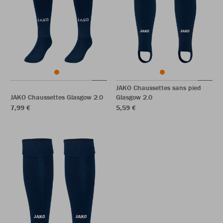
JAKO Chaussettes sans pied
JAKO Chaussettes Glasgow 2.0
Glasgow 2.0
7,99 €
5,59 €