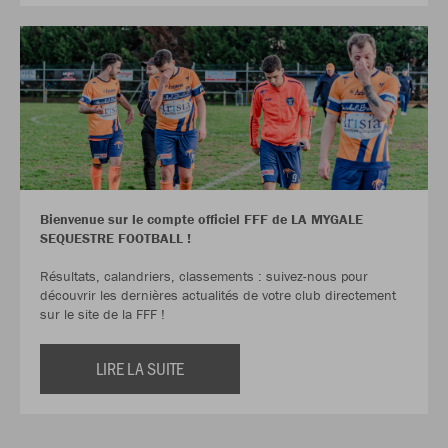
Bienvenue sur le compte officiel FFF de LA MYGALE
SEQUESTRE FOOTBALL !
Résultats, calandriers, classements : suivez-nous pour
découvrir les dernières actualités de votre club directement
sur le site de la FFF !
LIRE LA SUITE