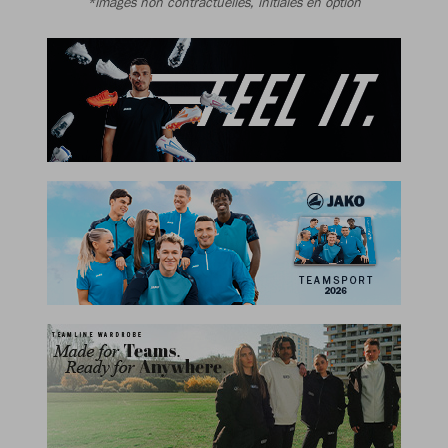
*images non contractuelles, initiales en option