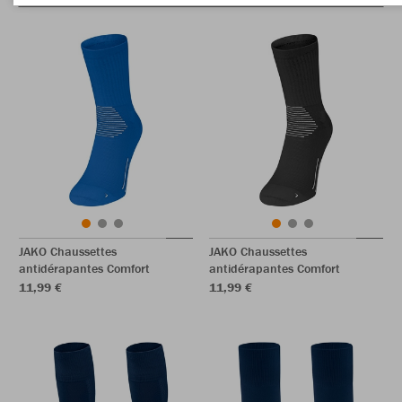
JAKO Chaussettes
JAKO Chaussettes
antidérapantes Comfort
antidérapantes Comfort
11,99 €
11,99 €