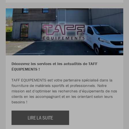
Découvrez les services et les actualités de TAFF
ÉQUIPEMENTS !
TAFF EQUIPEMENTS est votre partenaire spécialisé dans la
fourniture de matériels sportifs et professionnels. Notre
mission est d'optimiser les recherches d'équipements de nos
clients en les accompagnant et en les orientant selon leurs
besoins !
LIRE LA SUITE