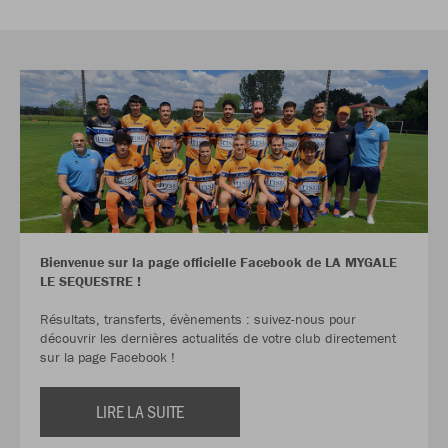
Bienvenue sur la page officielle Facebook de LA MYGALE
LE SEQUESTRE !
Résultats, transferts, évènements : suivez-nous pour
découvrir les dernières actualités de votre club directement
sur la page Facebook !
LIRE LA SUITE