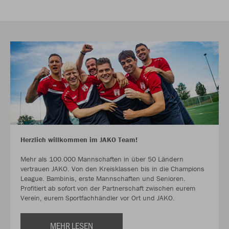
Herzlich willkommen im JAKO Team!
Mehr als 100.000 Mannschaften in über 50 Ländern
vertrauen JAKO. Von den Kreisklassen bis in die Champions
League. Bambinis, erste Mannschaften und Senioren.
Profitiert ab sofort von der Partnerschaft zwischen eurem
Verein, eurem Sportfachhändler vor Ort und JAKO.
MEHR LESEN