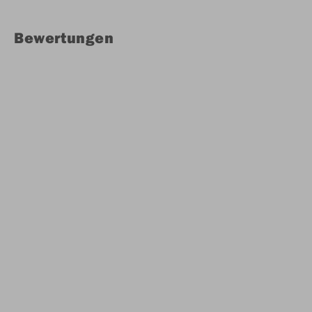
Bewertungen