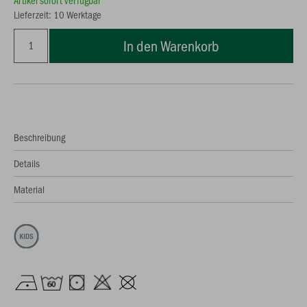
Artikel sofort verfügbar
Lieferzeit: 10 Werktage
In den Warenkorb
Beschreibung
Details
Material