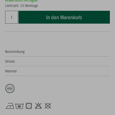
Artikel sofort verfügbar
Lieferzeit: 10 Werktage
In den Warenkorb
Beschreibung
Details
Material