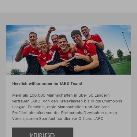
Herzlich willkommen im JAKO Team!
Mehr als 100.000 Mannschaften in über 50 Ländern
vertrauen JAKO. Von den Kreisklassen bis in die Champions
League. Bambinis, erste Mannschaften und Senioren.
Profitiert ab sofort von der Partnerschaft zwischen eurem
Verein, eurem Sportfachhändler vor Ort und JAKO.
MEHR LESEN