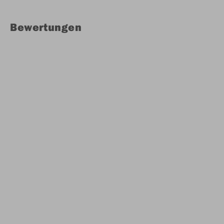
Bewertungen