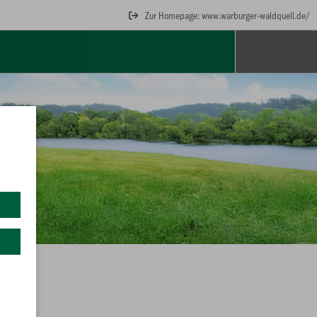
Zur Homepage: www.warburger-waldquell.de/