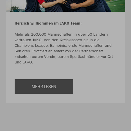
Herzlich willkommen im JAKO Team!
Mehr als 100.000 Mannschaften in über 50 Ländern
vertrauen JAKO. Von den Kreisklassen bis in die
Champions League. Bambinis, erste Mannschaften und
Senioren. Profitiert ab sofort von der Partnerschaft
zwischen eurem Verein, eurem Sportfachhändler vor Ort
und JAKO.
MEHR LESEN