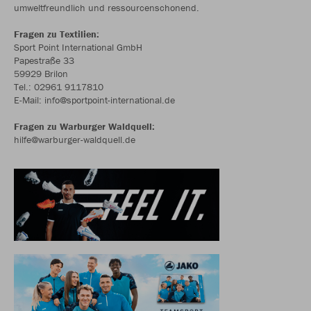
umweltfreundlich und ressourcenschonend.
Fragen zu Textilien:
Sport Point International GmbH
Papestraße 33
59929 Brilon
Tel.: 02961 9117810
E-Mail: info@sportpoint-international.de
Fragen zu Warburger Waldquell:
hilfe@warburger-waldquell.de