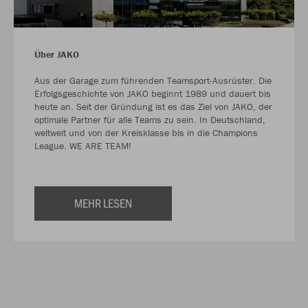
Über JAKO
Aus der Garage zum führenden Teamsport-Ausrüster. Die
Erfolgsgeschichte von JAKO beginnt 1989 und dauert bis
heute an. Seit der Gründung ist es das Ziel von JAKO, der
optimale Partner für alle Teams zu sein. In Deutschland,
weltweit und von der Kreisklasse bis in die Champions
League. WE ARE TEAM!
MEHR LESEN