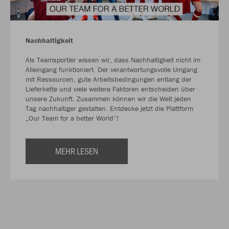
Nachhaltigkeit
Als Teamsportler wissen wir, dass Nachhaltigkeit nicht im
Alleingang funktioniert. Der verantwortungsvolle Umgang
mit Ressourcen, gute Arbeitsbedingungen entlang der
Lieferkette und viele weitere Faktoren entscheiden über
unsere Zukunft. Zusammen können wir die Welt jeden
Tag nachhaltiger gestalten. Entdecke jetzt die Plattform
„Our Team for a better World“!
MEHR LESEN