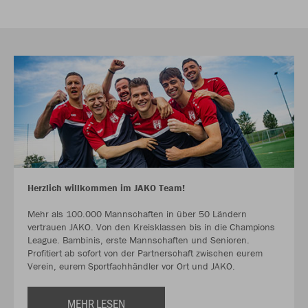
Herzlich willkommen im JAKO Team!
Mehr als 100.000 Mannschaften in über 50 Ländern
vertrauen JAKO. Von den Kreisklassen bis in die Champions
League. Bambinis, erste Mannschaften und Senioren.
Profitiert ab sofort von der Partnerschaft zwischen eurem
Verein, eurem Sportfachhändler vor Ort und JAKO.
MEHR LESEN