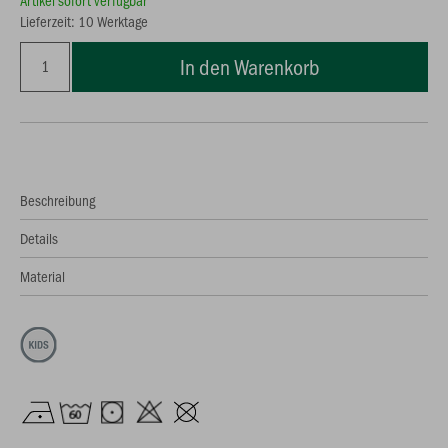
Artikel sofort verfügbar
Lieferzeit: 10 Werktage
In den Warenkorb
Beschreibung
Details
Material