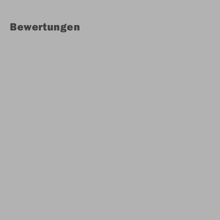
Bewertungen