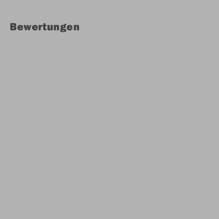
Bewertungen