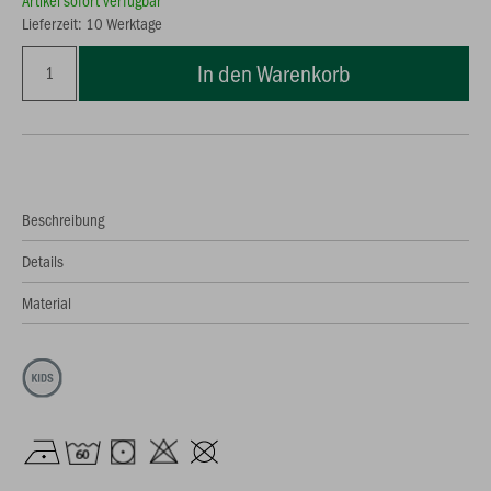
Artikel sofort verfügbar
Lieferzeit: 10 Werktage
In den Warenkorb
Beschreibung
Details
Material