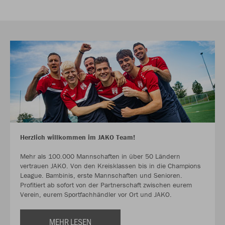
Herzlich willkommen im JAKO Team!
Mehr als 100.000 Mannschaften in über 50 Ländern
vertrauen JAKO. Von den Kreisklassen bis in die Champions
League. Bambinis, erste Mannschaften und Senioren.
Profitiert ab sofort von der Partnerschaft zwischen eurem
Verein, eurem Sportfachhändler vor Ort und JAKO.
MEHR LESEN