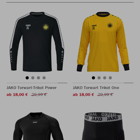
JAKO Torwart-Trikot Power
JAKO Torwart Trikot One
ab 18,00 €
29,99 €
ab 18,00 €
29,99 €