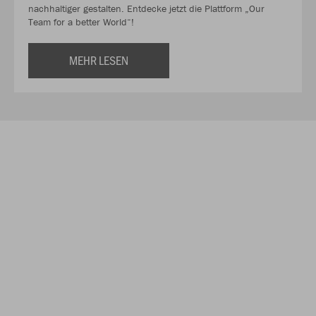
nachhaltiger gestalten. Entdecke jetzt die Plattform „Our
Team for a better World“!
MEHR LESEN