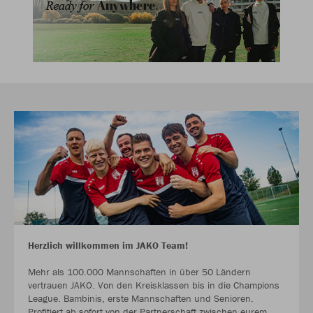
Herzlich willkommen im JAKO Team!
Mehr als 100.000 Mannschaften in über 50 Ländern
vertrauen JAKO. Von den Kreisklassen bis in die Champions
League. Bambinis, erste Mannschaften und Senioren.
Profitiert ab sofort von der Partnerschaft zwischen eurem