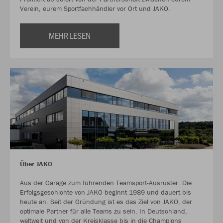
Verein, eurem Sportfachhändler vor Ort und JAKO.
MEHR LESEN
Über JAKO
Aus der Garage zum führenden Teamsport-Ausrüster. Die
Erfolgsgeschichte von JAKO beginnt 1989 und dauert bis
heute an. Seit der Gründung ist es das Ziel von JAKO, der
optimale Partner für alle Teams zu sein. In Deutschland,
weltweit und von der Kreisklasse bis in die Champions