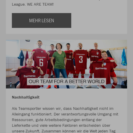
League. WE ARE TEAM!
MEHR LESEN
Nachhaltigkeit
Als Teamsportler wissen wir, dass Nachhaltigkeit nicht im
Alleingang funktioniert. Der verantwortungsvolle Umgang mit
Ressourcen, gute Arbeitsbedingungen entlang der
Lieferkette und viele weitere Faktoren entscheiden über
unsere Zukunft. Zusammen können wir die Welt jeden Tag