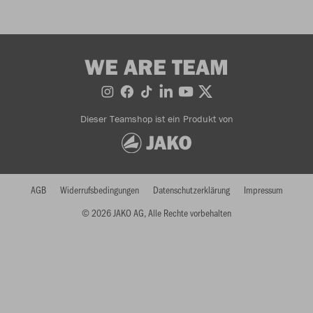
WE ARE TEAM
Dieser Teamshop ist ein Produkt von
AGB
Widerrufsbedingungen
Datenschutzerklärung
Impressum
© 2026 JAKO AG, Alle Rechte vorbehalten