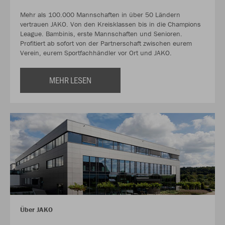
Mehr als 100.000 Mannschaften in über 50 Ländern
vertrauen JAKO. Von den Kreisklassen bis in die Champions
League. Bambinis, erste Mannschaften und Senioren.
Profitiert ab sofort von der Partnerschaft zwischen eurem
Verein, eurem Sportfachhändler vor Ort und JAKO.
MEHR LESEN
Über JAKO