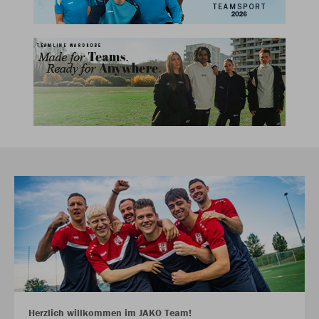
Herzlich willkommen im JAKO Team!