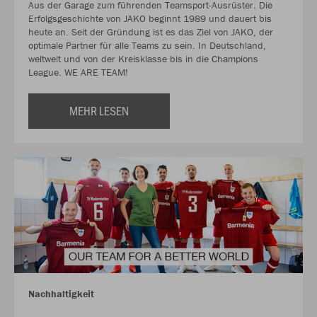
Aus der Garage zum führenden Teamsport-Ausrüster. Die
Erfolgsgeschichte von JAKO beginnt 1989 und dauert bis
heute an. Seit der Gründung ist es das Ziel von JAKO, der
optimale Partner für alle Teams zu sein. In Deutschland,
weltweit und von der Kreisklasse bis in die Champions
League. WE ARE TEAM!
MEHR LESEN
Nachhaltigkeit