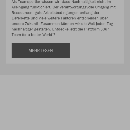
Als Teamsportler wissen wir, dass Nachhaltigkeit nicht im
Alleingang funktioniert. Der verantwortungsvolle Umgang mit
Ressourcen, gute Arbeitsbedingungen entlang der
Lieferkette und viele weitere Faktoren entscheiden über
unsere Zukunft. Zusammen können wir die Welt jeden Tag
nachhaltiger gestalten. Entdecke jetzt die Plattform „Our
Team for a better World“!
MEHR LESEN