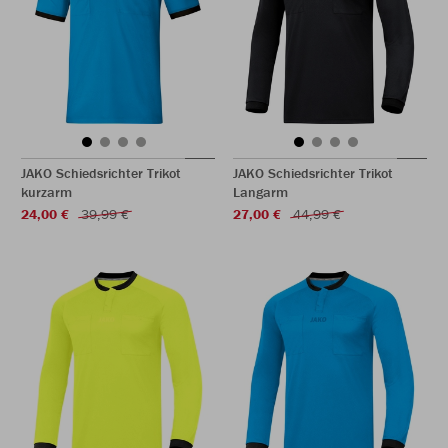
JAKO Schiedsrichter Trikot
JAKO Schiedsrichter Trikot
kurzarm
Langarm
24,00 €
39,99 €
27,00 €
44,99 €