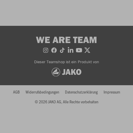
WE ARE TEAM
Dieser Teamshop ist ein Produkt von
AGB
Widerrufsbedingungen
Datenschutzerklärung
Impressum
© 2026 JAKO AG, Alle Rechte vorbehalten