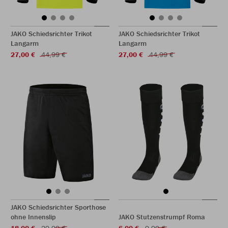
JAKO Schiedsrichter Trikot
JAKO Schiedsrichter Trikot
Langarm
Langarm
27,00 €
44,99 €
27,00 €
44,99 €
JAKO Schiedsrichter Sporthose
ohne Innenslip
JAKO Stutzenstrumpf Roma