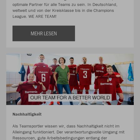
optimale Partner für alle Teams zu sein. In Deutschland,
weltweit und von der Kreisklasse bis in die Champions
League. WE ARE TEAM!
MEHR LESEN
Nachhaltigkeit
Als Teamsportler wissen wir, dass Nachhaltigkeit nicht im
Alleingang funktioniert. Der verantwortungsvolle Umgang mit
Ressourcen, gute Arbeitsbedingungen entlang der