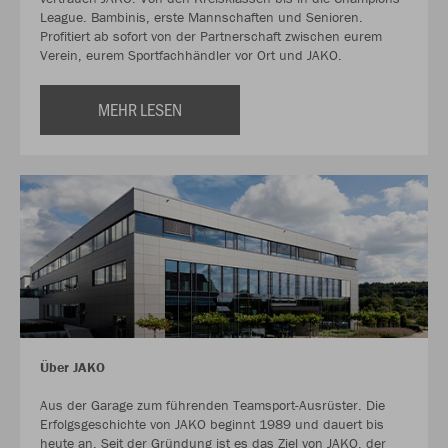
League. Bambinis, erste Mannschaften und Senioren.
Profitiert ab sofort von der Partnerschaft zwischen eurem
Verein, eurem Sportfachhändler vor Ort und JAKO.
MEHR LESEN
Über JAKO
Aus der Garage zum führenden Teamsport-Ausrüster. Die
Erfolgsgeschichte von JAKO beginnt 1989 und dauert bis
heute an. Seit der Gründung ist es das Ziel von JAKO, der