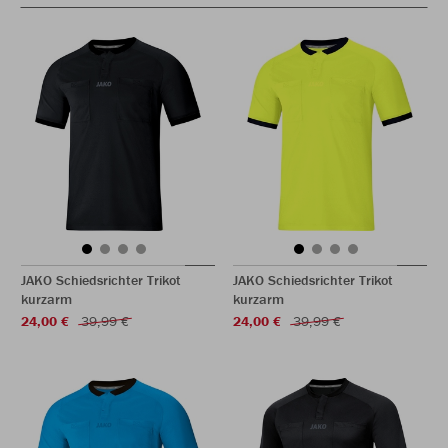
JAKO Schiedsrichter Trikot
JAKO Schiedsrichter Trikot
kurzarm
kurzarm
24,00 €
39,99 €
24,00 €
39,99 €