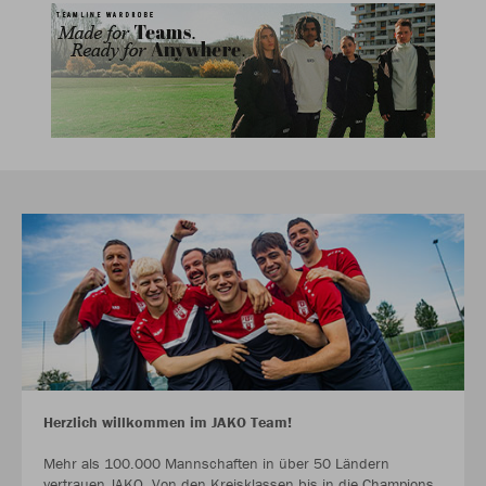
Herzlich willkommen im JAKO Team!
Mehr als 100.000 Mannschaften in über 50 Ländern
vertrauen JAKO. Von den Kreisklassen bis in die Champions