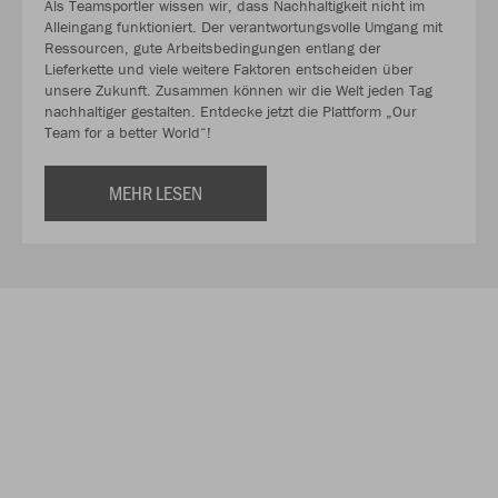
Als Teamsportler wissen wir, dass Nachhaltigkeit nicht im
Alleingang funktioniert. Der verantwortungsvolle Umgang mit
Ressourcen, gute Arbeitsbedingungen entlang der
Lieferkette und viele weitere Faktoren entscheiden über
unsere Zukunft. Zusammen können wir die Welt jeden Tag
nachhaltiger gestalten. Entdecke jetzt die Plattform „Our
Team for a better World“!
MEHR LESEN