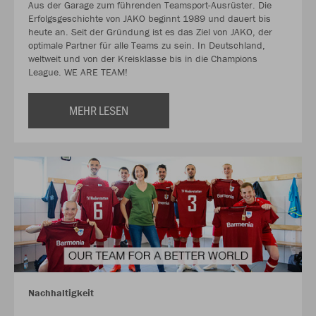
Aus der Garage zum führenden Teamsport-Ausrüster. Die
Erfolgsgeschichte von JAKO beginnt 1989 und dauert bis
heute an. Seit der Gründung ist es das Ziel von JAKO, der
optimale Partner für alle Teams zu sein. In Deutschland,
weltweit und von der Kreisklasse bis in die Champions
League. WE ARE TEAM!
MEHR LESEN
Nachhaltigkeit