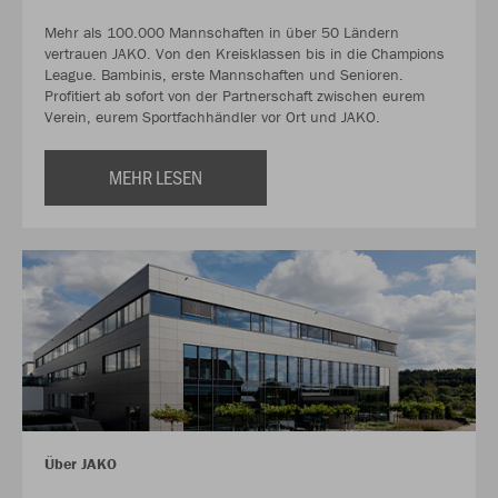
Mehr als 100.000 Mannschaften in über 50 Ländern
vertrauen JAKO. Von den Kreisklassen bis in die Champions
League. Bambinis, erste Mannschaften und Senioren.
Profitiert ab sofort von der Partnerschaft zwischen eurem
Verein, eurem Sportfachhändler vor Ort und JAKO.
MEHR LESEN
Über JAKO