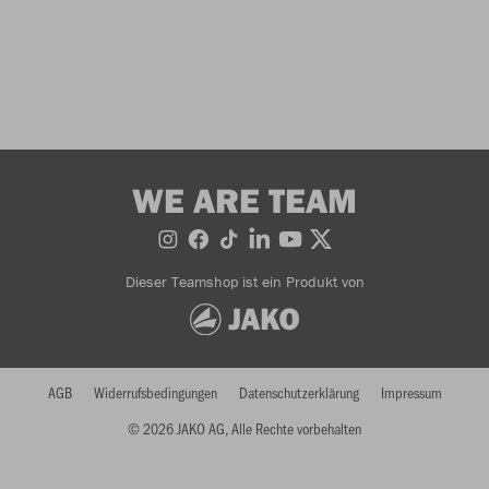
WE ARE TEAM
Dieser Teamshop ist ein Produkt von
AGB
Widerrufsbedingungen
Datenschutzerklärung
Impressum
© 2026 JAKO AG, Alle Rechte vorbehalten