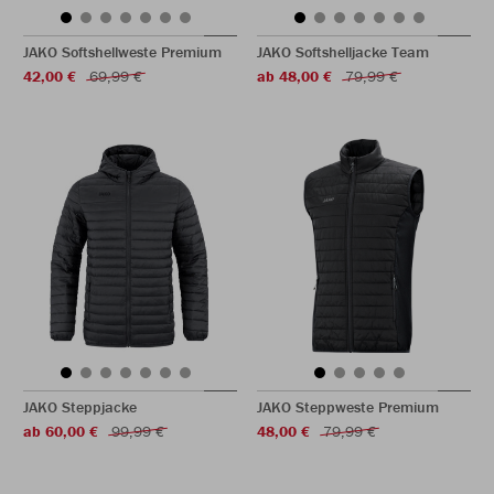
JAKO Softshellweste Premium
JAKO Softshelljacke Team
42,00 €
69,99 €
ab 48,00 €
79,99 €
JAKO Steppjacke
JAKO Steppweste Premium
ab 60,00 €
99,99 €
48,00 €
79,99 €