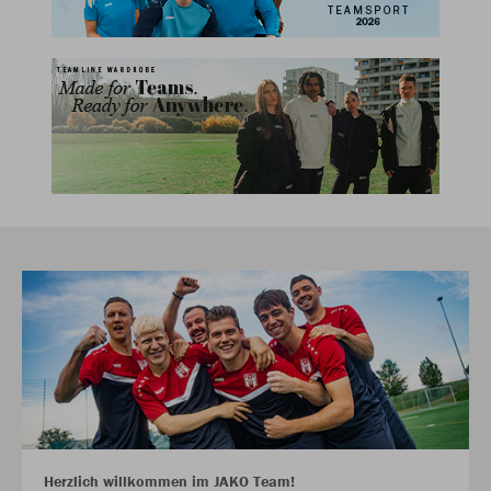
Herzlich willkommen im JAKO Team!