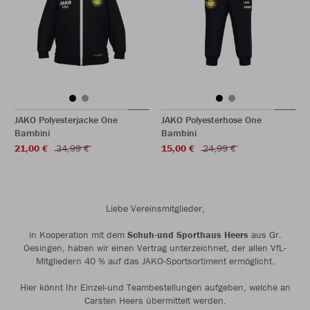
JAKO Polyesterjacke One
JAKO Polyesterhose One
Bambini
Bambini
21,00 €
34,99 €
15,00 €
24,99 €
Liebe Vereinsmitglieder,
in Kooperation mit dem
Schuh-und Sporthaus Heers
aus Gr.
Oesingen, haben wir einen Vertrag unterzeichnet, der allen VfL-
Mitgliedern 40 % auf das JAKO-Sportsortiment ermöglicht.
Hier könnt Ihr Einzel-und Teambestellungen aufgeben, welche an
Carsten Heers übermittelt werden.