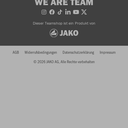
WE ARE TEAM
Dieser Teamshop ist ein Produkt von
AGB
Widerrufsbedingungen
Datenschutzerklärung
Impressum
© 2026 JAKO AG, Alle Rechte vorbehalten