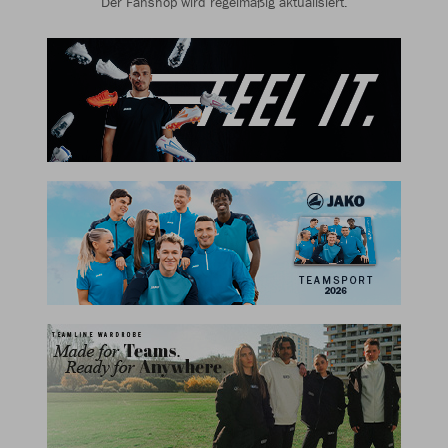
Der Fanshop wird regelmäßig aktualisiert.