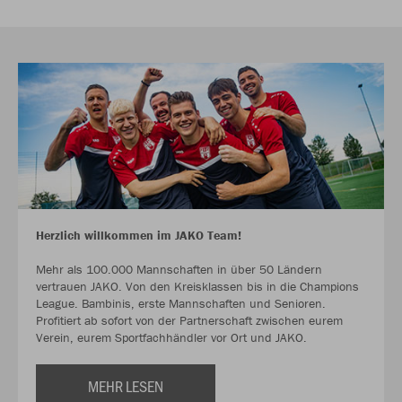
Herzlich willkommen im JAKO Team!
Mehr als 100.000 Mannschaften in über 50 Ländern
vertrauen JAKO. Von den Kreisklassen bis in die Champions
League. Bambinis, erste Mannschaften und Senioren.
Profitiert ab sofort von der Partnerschaft zwischen eurem
Verein, eurem Sportfachhändler vor Ort und JAKO.
MEHR LESEN