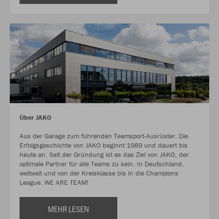
Über JAKO
Aus der Garage zum führenden Teamsport-Ausrüster. Die
Erfolgsgeschichte von JAKO beginnt 1989 und dauert bis
heute an. Seit der Gründung ist es das Ziel von JAKO, der
optimale Partner für alle Teams zu sein. In Deutschland,
weltweit und von der Kreisklasse bis in die Champions
League. WE ARE TEAM!
MEHR LESEN