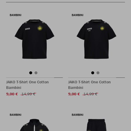
JAKO T-Shirt One Cotton
JAKO T-Shirt One Cotton
Bambini
Bambini
9,00 €
14,99 €
9,00 €
14,99 €