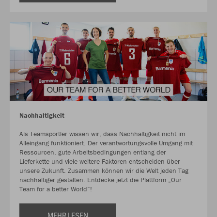
Nachhaltigkeit
Als Teamsportler wissen wir, dass Nachhaltigkeit nicht im
Alleingang funktioniert. Der verantwortungsvolle Umgang mit
Ressourcen, gute Arbeitsbedingungen entlang der
Lieferkette und viele weitere Faktoren entscheiden über
unsere Zukunft. Zusammen können wir die Welt jeden Tag
nachhaltiger gestalten. Entdecke jetzt die Plattform „Our
Team for a better World“!
MEHR LESEN