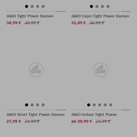
JAKO Tight Power Damen
JAKO Capri Tight Power Damen
34,99 €
49,99 €
31,49 €
39,99 €
JAKO Short Tight Power Damen
JAKO Indoor Tight Power
27,99 €
34,99 €
ab 20,99 €
24,99 €