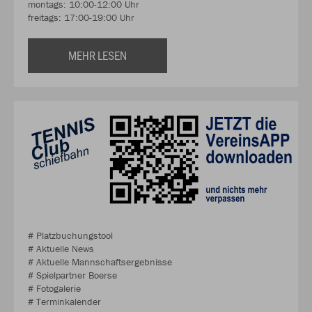
montags: 10:00-12:00 Uhr
freitags: 17:00-19:00 Uhr
MEHR LESEN
# Platzbuchungstool
# Aktuelle News
# Aktuelle Mannschaftsergebnisse
# Spielpartner Boerse
# Fotogalerie
# Terminkalender