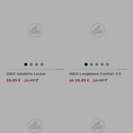
JAKO Jakolette Locker
JAKO Longsleeve Comfort 2.0
24,49 €
24,99 €
ab 24,49 €
34,99 €