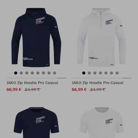
JAKO Zip Hoodie Pro Casual
JAKO Zip Hoodie Pro Casual
66,99 €
84,99 €
66,99 €
84,99 €