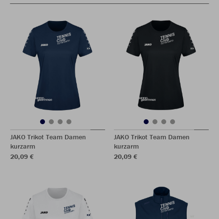
JAKO Trikot Team Damen
JAKO Trikot Team Damen
kurzarm
kurzarm
20,09 €
20,09 €