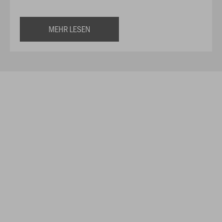
MEHR LESEN