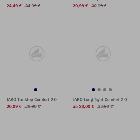
24,49 €
34,99 €
20,99 €
29,99 €
JAKO Tanktop Comfort 2.0
JAKO Long Tight Comfort 2.0
20,99 €
29,99 €
ab 23,09 €
32,99 €