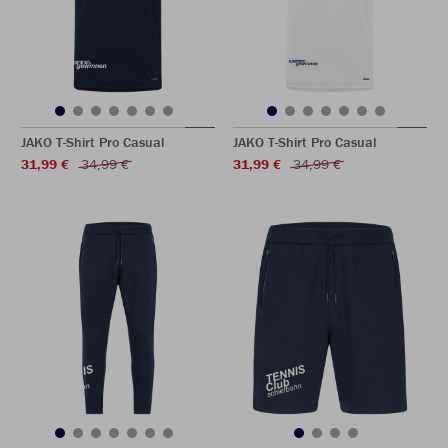
JAKO T-Shirt Pro Casual
JAKO T-Shirt Pro Casual
31,99 €
34,99 €
31,99 €
34,99 €