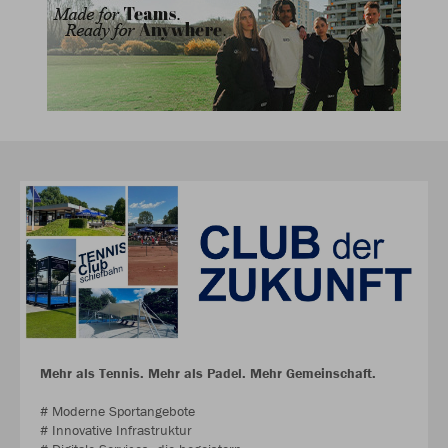
Mehr als Tennis. Mehr als Padel. Mehr Gemeinschaft.
# Moderne Sportangebote
# Innovative Infrastruktur