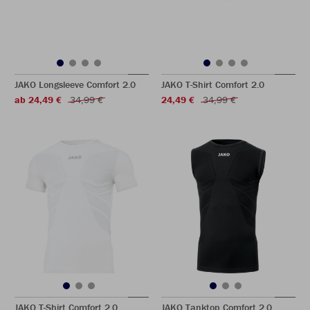
JAKO Longsleeve Comfort 2.0
JAKO T-Shirt Comfort 2.0
ab 24,49 €
34,99 €
24,49 €
34,99 €
JAKO T-Shirt Comfort 2.0
JAKO Tanktop Comfort 2.0