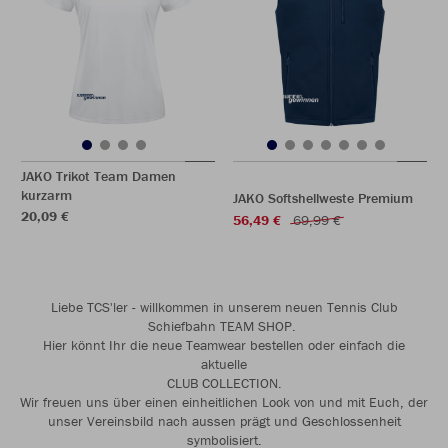
JAKO Trikot Team Damen
kurzarm
JAKO Softshellweste Premium
20,09 €
56,49 €
69,99 €
Liebe TCS'ler - willkommen in unserem neuen Tennis Club
Schiefbahn TEAM SHOP.
Hier könnt Ihr die neue Teamwear bestellen oder einfach die
aktuelle
CLUB COLLECTION.
Wir freuen uns über einen einheitlichen Look von und mit Euch, der
unser Vereinsbild nach aussen prägt und Geschlossenheit
symbolisiert.