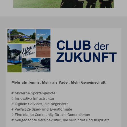
Mehr als Tennis. Mehr als Padel. Mehr Gemeinschaft.
# Moderne Sportangebote
# Innovative Infrastruktur
# Digitale Services, die begeistern
# Vielfältige Spiel- und Eventformate
# Eine starke Community für alle Generationen
# neugedachte Vereinskultur, die verbindet und inspiriert