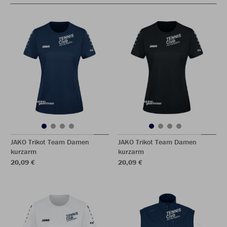
JAKO Trikot Team Damen
JAKO Trikot Team Damen
kurzarm
kurzarm
20,09 €
20,09 €