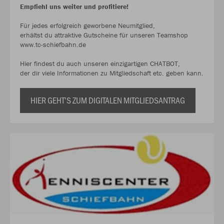
Empfiehl uns weiter und profitiere!
Für jedes erfolgreich geworbene Neumitglied,
erhältst du attraktive Gutscheine für unseren Teamshop
www.tc-schiefbahn.de
Hier findest du auch unseren einzigartigen CHATBOT,
der dir viele Informationen zu Mitgliedschaft etc. geben kann.
HIER GEHT’S ZUM DIGITALEN MITGLIEDSANTRAG