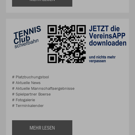
# Platzbuchungstool
# Aktuelle News
# Aktuelle Mannschaftsergebnisse
# Spielpartner Boerse
# Fotogalerie
# Terminkalender
MEHR LESEN