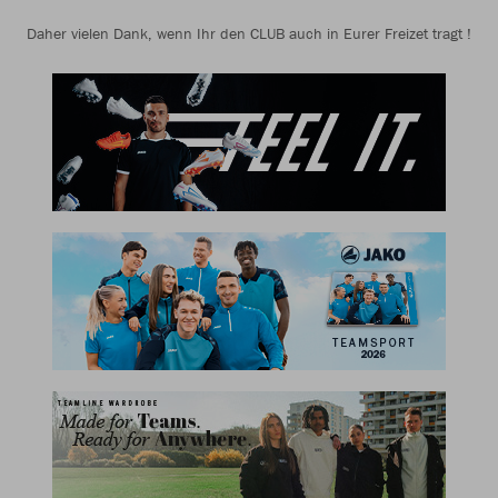
Daher vielen Dank, wenn Ihr den CLUB auch in Eurer Freizet tragt !