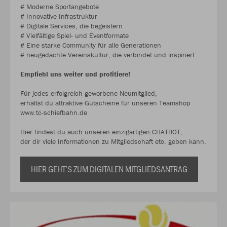
# Moderne Sportangebote
# Innovative Infrastruktur
# Digitale Services, die begeistern
# Vielfältige Spiel- und Eventformate
# Eine starke Community für alle Generationen
# neugedachte Vereinskultur, die verbindet und inspiriert
Empfiehl uns weiter und profitiere!
Für jedes erfolgreich geworbene Neumitglied,
erhältst du attraktive Gutscheine für unseren Teamshop
www.tc-schiefbahn.de
Hier findest du auch unseren einzigartigen CHATBOT,
der dir viele Informationen zu Mitgliedschaft etc. geben kann.
HIER GEHT’S ZUM DIGITALEN MITGLIEDSANTRAG