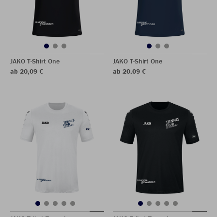
JAKO T-Shirt One
JAKO T-Shirt One
ab 20,09 €
ab 20,09 €