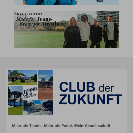
Mehr als Tennis. Mehr als Padel. Mehr Gemeinschaft.