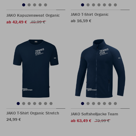
JAKO T-Shirt Organic
JAKO Kapuzensweat Organic
ab 16,59 €
ab 42,49 €
49,99 €
JAKO T-Shirt Organic Stretch
JAKO Softshelljacke Team
24,99 €
ab 63,49 €
79,99 €