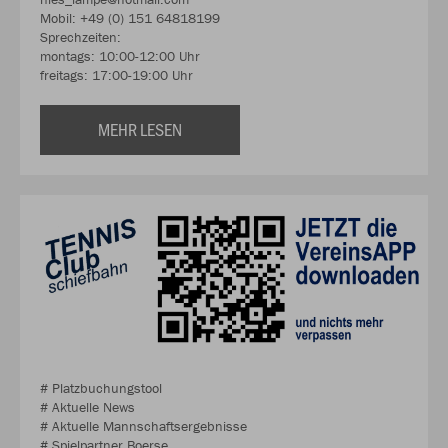
Mobil: +49 (0) 151 64818199
Sprechzeiten:
montags: 10:00-12:00 Uhr
freitags: 17:00-19:00 Uhr
MEHR LESEN
# Platzbuchungstool
# Aktuelle News
# Aktuelle Mannschaftsergebnisse
# Spielpartner Boerse