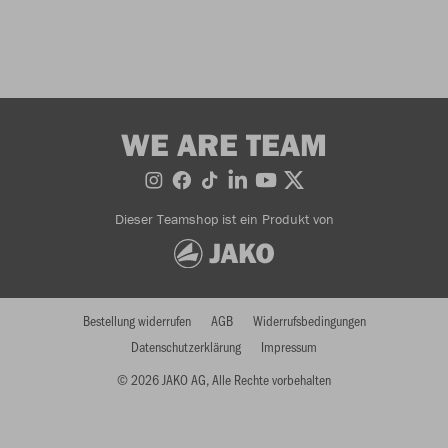
WE ARE TEAM
Dieser Teamshop ist ein Produkt von
Bestellung widerrufen
AGB
Widerrufsbedingungen
Datenschutzerklärung
Impressum
© 2026 JAKO AG, Alle Rechte vorbehalten