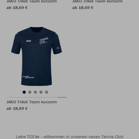
JAKO Trikot Team kurzarm
JAKO Trikot Team kurzarm
ab 18,69 €
ab 18,69 €
JAKO Trikot Team kurzarm
ab 18,69 €
Liebe TCS'ler - willkommen in unserem neuen Tennis Club