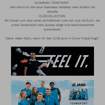
Schiefbahn TEAM SHOP.
Hier könnt Ihr die neue Teamwear bestellen oder einfach die
aktuelle
CLUB COLLECTION.
Wir freuen uns über einen einheitlichen Look von und mit Euch, der
unser Vereinsbild nach aussen prägt und Geschlossenheit
symbolisiert.
Daher vielen Dank, wenn Ihr den CLUB auch in Eurer Freizet tragt !