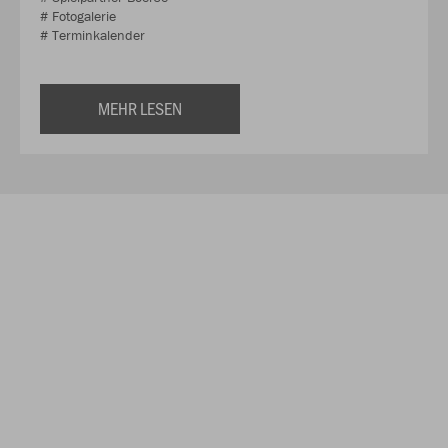
# Fotogalerie
# Terminkalender
MEHR LESEN