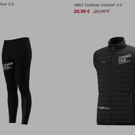
Run 2.0
JAKO Tanktop Comfort 2.0
20,99 €
29,99 €