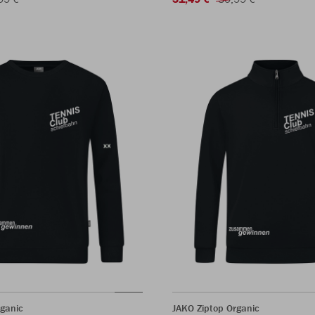
ganic
JAKO Ziptop Organic