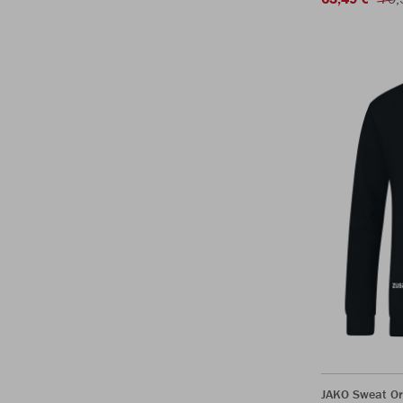
JAKO Sweat Or