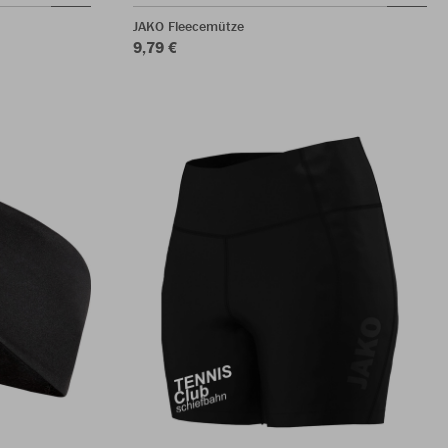
JAKO Fleecemütze
9,79 €