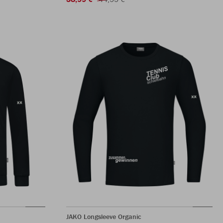
JAKO Longsleeve Organic